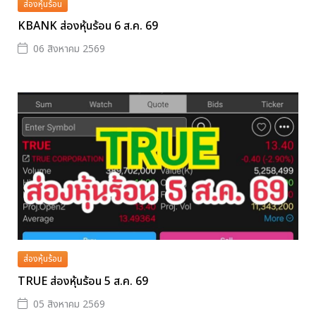
ส่องหุ้นร้อน
KBANK ส่องหุ้นร้อน 6 ส.ค. 69
06 สิงหาคม 2569
ส่องหุ้นร้อน
TRUE ส่องหุ้นร้อน 5 ส.ค. 69
05 สิงหาคม 2569