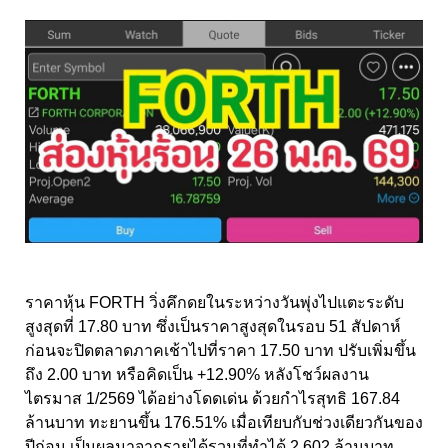
ราคาหุ้น FORTH วิ่งคึกดยในระหว่างวันพุ่งไปแตะระดับ
สูงสุดที่ 17.80 บาท ซึ่งเป็นราคาสูงสุดในรอบ 51 สัปดาห์
ก่อนจะปิดตลาดภาคเช้าไปที่ราคา 17.50 บาท ปรับเพิ่มขึ้น
ถึง 2.00 บาท หรือคิดเป็น +12.90% หลังโชว์ผลงาน
ไตรมาส 1/2569 ได้อย่างโดดเด่น ด้วยกำไรสุทธิ 167.84
ล้านบาท ทะยานขึ้น 176.51% เมื่อเทียบกับช่วงเดียวกันของ
ปีก่อน เป็นผลมาจากรายได้รวมที่ทำได้ 2,602 ล้านบาท