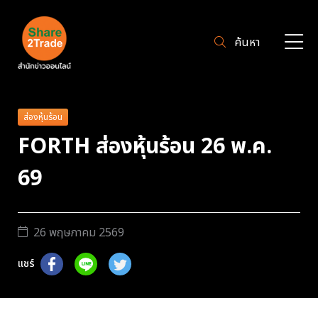
ค้นหา
ส่องหุ้นร้อน
FORTH ส่องหุ้นร้อน 26 พ.ค.
69
26 พฤษภาคม 2569
แชร์