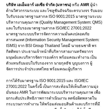
บริษัท เอเอ็มอาร์ เอเซีย จำกัด (มหาชน)
หรือ
AMR
ผู้นำ
ด้านวิศวกรรมระบบ และโซลูชันอัจฉริยะครบวงจร รับมอบ
ใบรับรองมาตรฐานสากล ISO 9001:2015 มาตรฐานระบบ
บริหารงานคุณภาพ (Quality Management System: QMS)
และใบรับรองมาตรฐานสากล ISO/IEC 27001:2022
มาตรฐานระบบบริหารจัดการความมั่นคงปลอดภัย
สารสนเทศ (Information Security Management System:
ISMS) จาก BSI Group Thailand โดยมี นายธนชาติ พร
กิตติทยา ประธานเจ้าหน้าที่บริหารสายงานทรัพยากร
มนุษย์และบริหารจัดการองค์กร พร้อมคณะทำงาน เป็น
ตัวแทนรับมอบใบรับรองจาก นายกุลธัช บุญบงการ ผู้
จัดการประจำประเทศไทย พร้อมคณะผู้บริหาร
การได้รับมาตรฐาน ISO 9001:2015 และ ISO/IEC
27001:2022 ในครั้งนี้ เป็นการสะท้อนให้เห็นถึงความมุ่ง
มั่นของ AMR ในการพัฒนาระบบบริหารงานคุณภาพ เพื่อ
ยกระดับประสิทธิภาพการดำเนินงาน ลดข้อผิดพลาดใน
กระบวนการทำงาน ให้พร้อมส่งมอบสินค้าและบริการที่มี