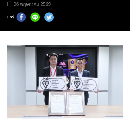
26 พฤษภาคม 2569
แชร์