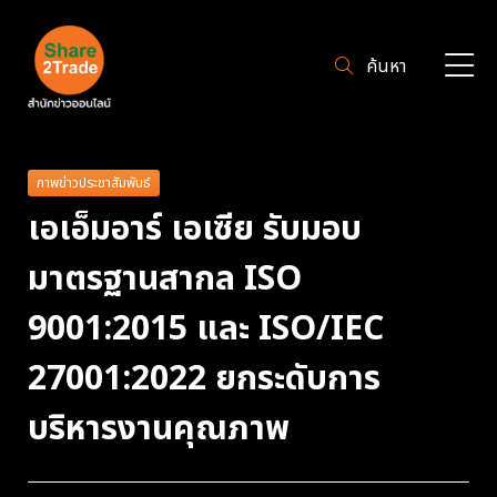
ค้นหา
ภาพข่าวประชาสัมพันธ์
เอเอ็มอาร์ เอเซีย รับมอบ
มาตรฐานสากล ISO
9001:2015 และ ISO/IEC
27001:2022 ยกระดับการ
บริหารงานคุณภาพ