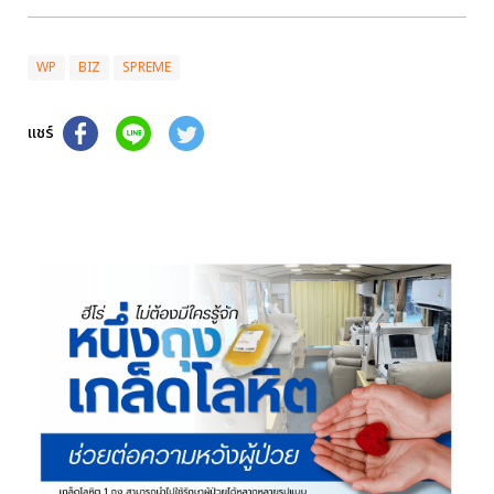
WP
BIZ
SPREME
แชร์