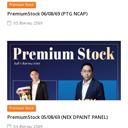
Premium Stock
PremiumStock 06/08/69 (PTG NCAP)
05 สิงหาคม 2569
Premium Stock
PremiumStock 05/08/69 (NEX DPAINT PANEL)
04 สิงหาคม 2569