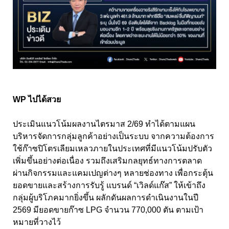
WP ไปได้สวย
ประเมินแนวโน้มผลงานไตรมาส 2/69 ทำได้ตามแผน
บริหารจัดการกลุ่มลูกค้าอย่างเป็นระบบ จากความต้องการ
ใช้ก๊าซปิโตรเลียมเหลวภายในประเทศที่มีแนวโน้มปรับตัว
เพิ่มขึ้นอย่างต่อเนื่อง รวมถึงเสริมกลยุทธ์ทางการตลาด
ผ่านกิจกรรมและแคมเปญต่างๆ หลายช่องทาง เพื่อกระตุ้น
ยอดขายและสร้างการรับรู้ แบรนด์ “เวิลด์แก๊ส” ให้เข้าถึง
กลุ่มผู้บริโภคมากยิ่งขึ้น ผลักดันผลการดำเนินงานในปี
2569 มียอดขายก๊าซ LPG จำนวน 770,000 ตัน ตามเป้า
หมายที่วางไว้