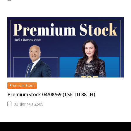
Premium Stock
PremiumStock 04/08/69 (TSE TU 88TH)
03 สิงหาคม 2569