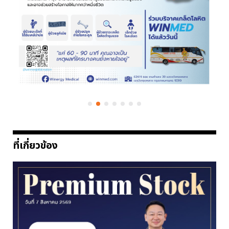
ที่เกี่ยวข้อง