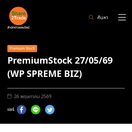
ค้นหา
Premium Stock
PremiumStock 27/05/69
(WP SPREME BIZ)
26 พฤษภาคม 2569
แชร์