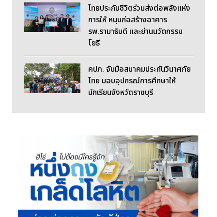
ไทยประกันชีวิตร่วมส่งต่อพลังแห่ง
การให้ หนุนก่อสร้างอาคาร
รพ.รามาธิบดี และย่านนวัตกรรม
โยธี
คปภ. จับมือสมาคมประกันวินาศภัย
ไทย มอบอุปกรณ์การศึกษาให้
นักเรียนจังหวัดราชบุรี