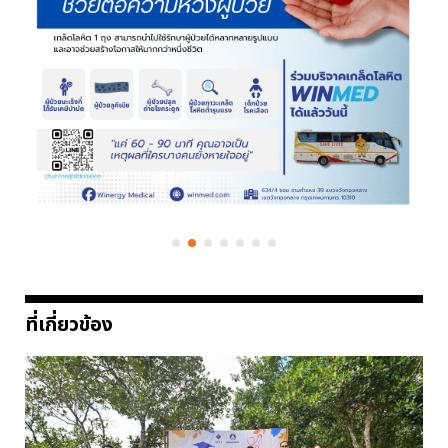
ที่เกี่ยวข้อง