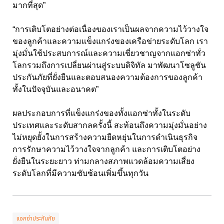
มากที่สุด”
“การเติบโตอย่างต่อเนื่องของเราเป็นผลจากความไว้วางใจ
ของลูกค้าและความแข็งแกร่งของเครือข่ายระดับโลก เรา
มุ่งมั่นใช้ประสบการณ์และความเชี่ยวชาญจากแอกซ่าทั่ว
โลกรวมถึงการเปลี่ยนผ่านสู่ระบบดิจิทัล มาพัฒนาโซลูชัน
ประกันภัยที่ยั่งยืนและตอบสนองความต้องการของลูกค้า
ทั้งในปัจจุบันและอนาคต”
ผลประกอบการที่แข็งแกร่งของทั้งแอกซ่าทั้งในระดับ
ประเทศและระดับสากลครั้งนี้ สะท้อนถึงความมุ่งมั่นอย่าง
ไม่หยุดยั้งในการสร้างความยืดหยุ่นในการดำเนินธุรกิจ
การรักษาความไว้วางใจจากลูกค้า และการเติบโตอย่าง
ยั่งยืนในระยะยาว ท่ามกลางสภาพแวดล้อมความเสี่ยง
ระดับโลกที่มีความซับซ้อนเพิ่มขึ้นทุกวัน
แอกซ่าประกันภัย