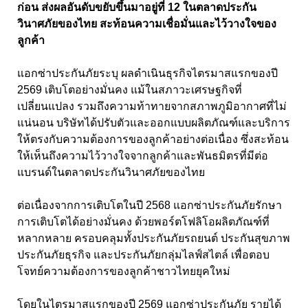
ก่อน ส่งผลอันดับขยับขึ้นมาอยู่ที่ 12 ในตลาดประกัน
วินาศภัยของไทย สะท้อนความเชื่อมั่นและไว้วางใจของ
ลูกค้า
แอกซ่าประกันภัยระบุ ผลดำเนินธุรกิจไตรมาสแรกของปี
2569 เติบโตอย่างมั่นคง แม้ในสภาวะเศรษฐกิจที่
เปลี่ยนแปลง รวมถึงความท้าทายจากสภาพภูมิอากาศที่ไม่
แน่นอน บริษัทได้ปรับตัวและออกแบบผลิตภัณฑ์และบริการ
ให้ตรงกับความต้องการของลูกค้าอย่างต่อเนื่อง ซึ่งสะท้อน
ให้เห็นถึงความไว้วางใจจากลูกค้าและพันธมิตรที่มีต่อ
แบรนด์ในตลาดประกันวินาศภัยของไทย
ต่อเนื่องจากการเติบโตในปี 2568 แอกซ่าประกันภัยรักษา
การเติบโตได้อย่างมั่นคง ด้วยพอร์ตโฟลิโอผลิตภัณฑ์ที่
หลากหลาย ครอบคลุมทั้งประกันภัยรถยนต์ ประกันสุขภาพ
ประกันภัยธุรกิจ และประกันภัยกลุ่มไลฟ์สไตล์ เพื่อตอบ
โจทย์ความต้องการของลูกค้าชาวไทยยุคใหม่
โดยในไตรมาสแรกของปี 2569 แอกซ่าประกันภัย รายได้