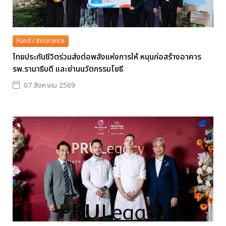
Fund / Insurance
ไทยประกันชีวิตร่วมส่งต่อพลังแห่งการให้ หนุนก่อสร้างอาคาร
รพ.รามาธิบดี และย่านนวัตกรรมโยธี
07 สิงหาคม 2569