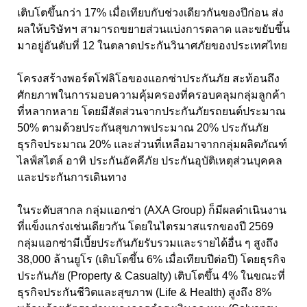
เติบโตขึ้นกว่า 17% เมื่อเทียบกับช่วงเดียวกันของปีก่อน ส่ง
ผลให้บริษัทฯ สามารถขยายส่วนแบ่งการตลาด และขยับขึ้น
มาอยู่อันดับที่ 12 ในตลาดประกันวินาศภัยของประเทศไทย
โครงสร้างพอร์ตโฟลิโอของแอกซ่าประกันภัย สะท้อนถึง
ศักยภาพในการมอบความคุ้มครองที่ครอบคลุมกลุ่มลูกค้า
ที่หลากหลาย โดยมีสัดส่วนจากประกันภัยรถยนต์ประมาณ
50% ตามด้วยประกันสุขภาพประมาณ 20% ประกันภัย
ธุรกิจประมาณ 20% และส่วนที่เหลือมาจากกลุ่มผลิตภัณฑ์
ไลฟ์สไตล์ อาทิ ประกันอัคคีภัย ประกันอุบัติเหตุส่วนบุคคล
และประกันการเดินทาง
ในระดับสากล กลุ่มแอกซ่า (AXA Group) ก็มีผลดำเนินงาน
ที่แข็งแกร่งเช่นเดียวกัน โดยในไตรมาสแรกของปี 2569
กลุ่มแอกซ่ามีเบี้ยประกันภัยรับรวมและรายได้อื่น ๆ สูงถึง
38,000 ล้านยูโร (เติบโตขึ้น 6% เมื่อเทียบปีต่อปี) โดยธุรกิจ
ประกันภัย (Property & Casualty) เติบโตขึ้น 4% ในขณะที่
ธุรกิจประกันชีวิตและสุขภาพ (Life & Health) สูงถึง 8%