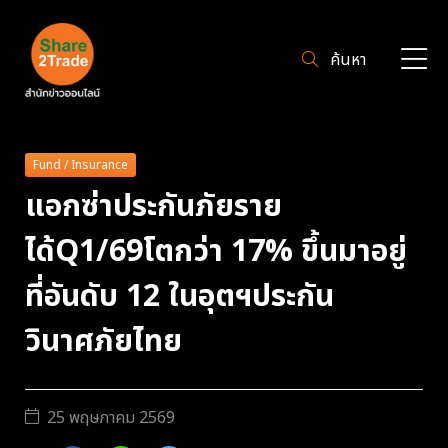
ค้นหา
Fund / Insurance
แอกซ่าประกันภัยราย
ได้Q1/69โตกว่า 17% ขึ้นมาอยู่
ที่อันดับ 12 ในอุตฯประกัน
วินาศภัยไทย
25 พฤษภาคม 2569