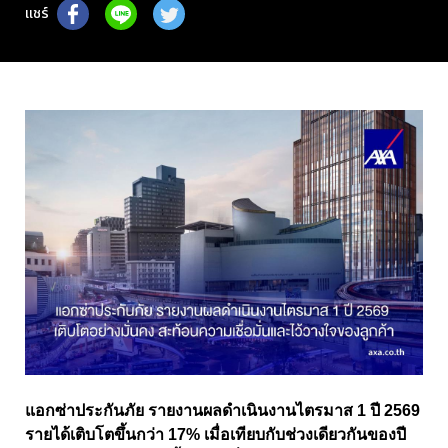
แชร์
แอกซ่าประกันภัย รายงานผลดำเนินงานไตรมาส 1 ปี 2569
รายได้เติบโตขึ้นกว่า 17% เมื่อเทียบกับช่วงเดียวกันของปี