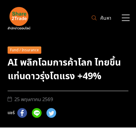
ค้นหา
Fund / Insurance
AI พลิกโฉมการค้าโลก ไทยขึ้น
แท่นดาวรุ่งโตแรง +49%
25 พฤษภาคม 2569
แชร์