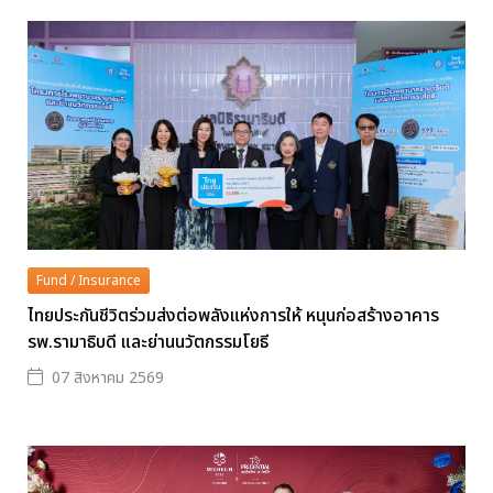
Fund / Insurance
ไทยประกันชีวิตร่วมส่งต่อพลังแห่งการให้ หนุนก่อสร้างอาคาร
รพ.รามาธิบดี และย่านนวัตกรรมโยธี
07 สิงหาคม 2569