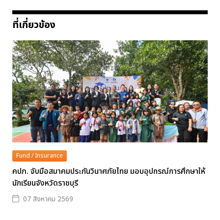
ที่เกี่ยวข้อง
Fund / Insurance
คปภ. จับมือสมาคมประกันวินาศภัยไทย มอบอุปกรณ์การศึกษาให้
นักเรียนจังหวัดราชบุรี
07 สิงหาคม 2569