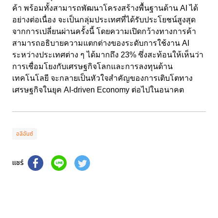
ค้า พร้อมทั้งสามารถพัฒนาโครงสร้างพื้นฐานด้าน AI ได้
อย่างต่อเนื่อง จะเป็นกลุ่มประเทศที่ได้รับประโยชน์สูงสุด
จากการเปลี่ยนผ่านครั้งนี้ โดยความเปิดกว้างทางการค้า
สามารถอธิบายความแตกต่างของระดับการใช้งาน AI
ระหว่างประเทศต่าง ๆ ได้มากถึง 23% ซึ่งสะท้อนให้เห็นว่า
การเชื่อมโยงกับเศรษฐกิจโลกและการลงทุนด้าน
เทคโนโลยี จะกลายเป็นหัวใจสำคัญของการเติบโตทาง
เศรษฐกิจในยุค AI-driven Economy ต่อไปในอนาคต
อลิอันซ์
แชร์