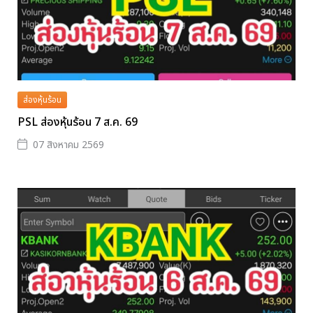
ส่องหุ้นร้อน
PSL ส่องหุ้นร้อน 7 ส.ค. 69
07 สิงหาคม 2569