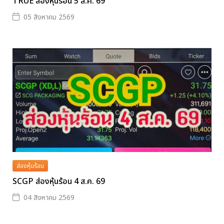
TRUE ส่องหุ้นร้อน 5 ส.ค. 69
05 สิงหาคม 2569
ส่องหุ้นร้อน
SCGP ส่องหุ้นร้อน 4 ส.ค. 69
04 สิงหาคม 2569