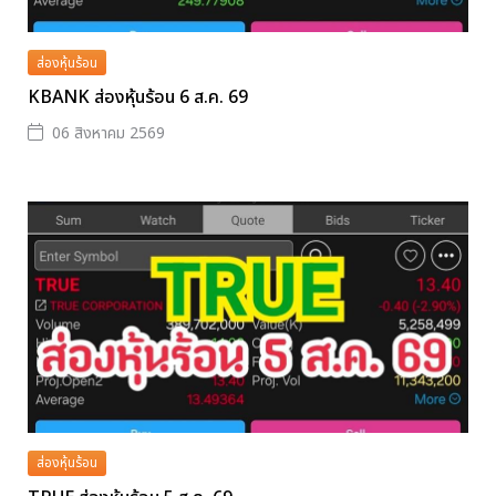
ส่องหุ้นร้อน
KBANK ส่องหุ้นร้อน 6 ส.ค. 69
06 สิงหาคม 2569
ส่องหุ้นร้อน