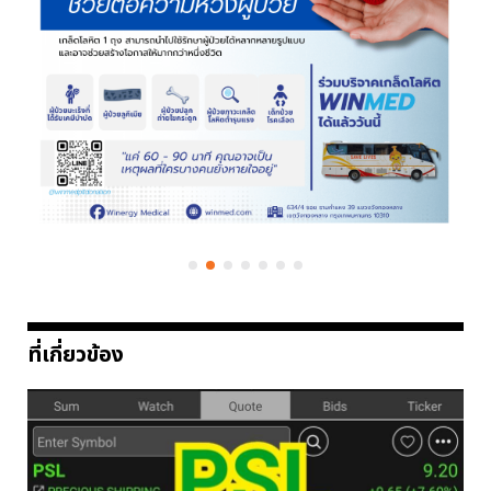
ที่เกี่ยวข้อง