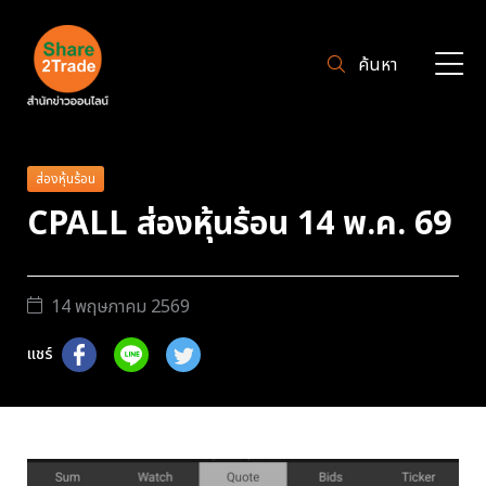
ค้นหา
ส่องหุ้นร้อน
CPALL ส่องหุ้นร้อน 14 พ.ค. 69
14 พฤษภาคม 2569
แชร์