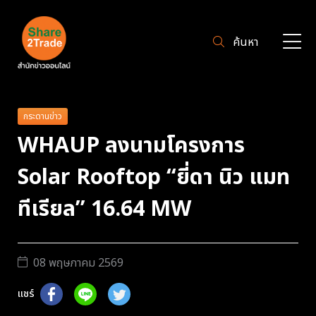
ค้นหา
กระดานข่าว
WHAUP ลงนามโครงการ
Solar Rooftop “ยี่ดา นิว แมท
ทีเรียล” 16.64 MW
08 พฤษภาคม 2569
แชร์