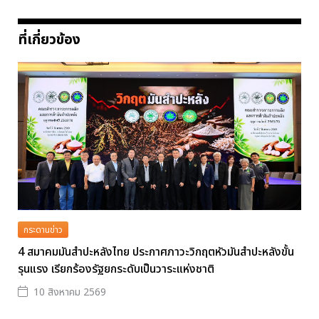
ที่เกี่ยวข้อง
กระดานข่าว
4 สมาคมมันสำปะหลังไทย ประกาศภาวะวิกฤตหัวมันสำปะหลังขั้น
รุนแรง เรียกร้องรัฐยกระดับเป็นวาระแห่งชาติ
10 สิงหาคม 2569