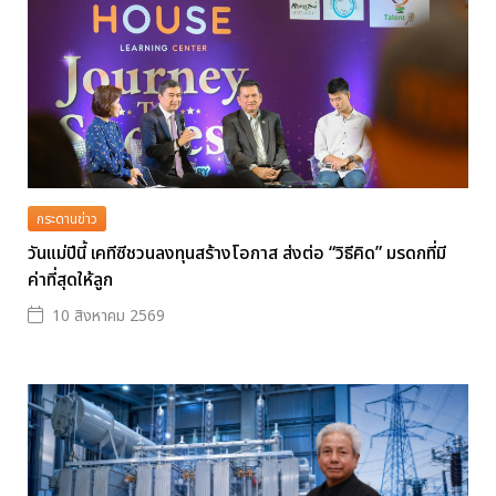
กระดานข่าว
วันแม่ปีนี้ เคทีซีชวนลงทุนสร้างโอกาส ส่งต่อ “วิธีคิด” มรดกที่มี
ค่าที่สุดให้ลูก
10 สิงหาคม 2569