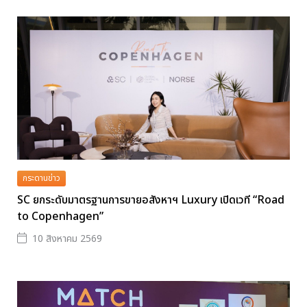
กระดานข่าว
SC ยกระดับมาตรฐานการขายอสังหาฯ Luxury เปิดเวที “Road
to Copenhagen”
10 สิงหาคม 2569