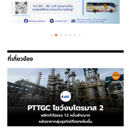
ที่เกี่ยวข้อง