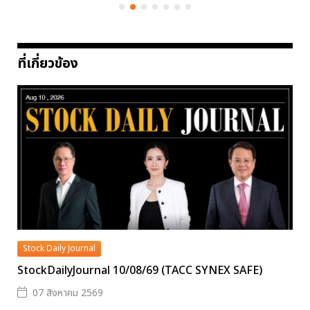
ที่เกี่ยวข้อง
Stock Daily Journal
StockDailyJournal 10/08/69 (TACC SYNEX SAFE)
07 สิงหาคม 2569