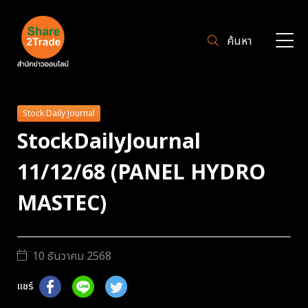
ค้นหา
Stock Daily Journal
StockDailyJournal
11/12/68 (PANEL HYDRO
MASTEC)
10 ธันวาคม 2568
แชร์