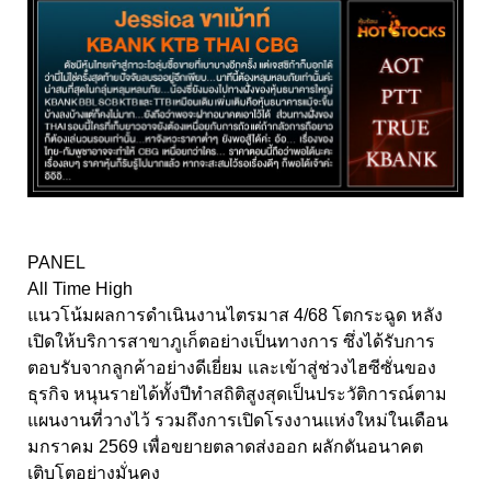
PANEL
All Time High
แนวโน้มผลการดำเนินงานไตรมาส 4/68 โตกระฉูด หลัง
เปิดให้บริการสาขาภูเก็ตอย่างเป็นทางการ ซึ่งได้รับการ
ตอบรับจากลูกค้าอย่างดีเยี่ยม และเข้าสู่ช่วงไฮซีซั่นของ
ธุรกิจ หนุนรายได้ทั้งปีทำสถิติสูงสุดเป็นประวัติการณ์ตาม
แผนงานที่วางไว้ รวมถึงการเปิดโรงงานแห่งใหม่ในเดือน
มกราคม 2569 เพื่อขยายตลาดส่งออก ผลักดันอนาคต
เติบโตอย่างมั่นคง