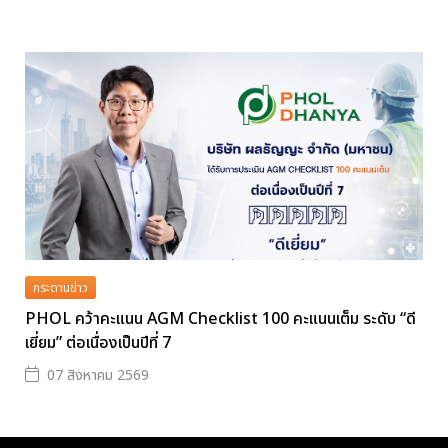
กระดานข่าว
PHOL คว้าคะแนน AGM Checklist 100 คะแนนเต็ม ระดับ “ดี
เยี่ยม” ต่อเนื่องเป็นปีที่ 7
07 สิงหาคม 2569