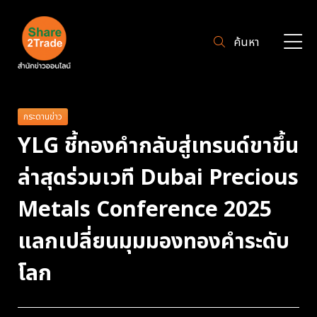
ค้นหา
กระดานข่าว
YLG ชี้ทองคำกลับสู่เทรนด์ขาขึ้น
ล่าสุดร่วมเวที Dubai Precious
Metals Conference 2025
แลกเปลี่ยนมุมมองทองคำระดับ
โลก