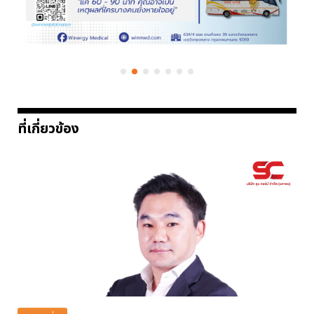
ที่เกี่ยวข้อง