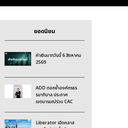
ยอดนิยม
ค่าเงินบาทวันนี้ 6 สิงหาคม
2569
ADD ตอกย้ำองค์กรธร
รมาภิบาล ประกาศ
เจตนารมณ์ร่วม CAC
Liberator เปิดคลาส