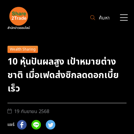
ค้นหา
Wealth Sharing
10 หุ้นปันผลสูง เป้าหมายต่าง
ชาติ เมื่อเฟดส่งซิกลดดอกเบี้ย
เร็ว
19 กันยายน 2568
แชร์