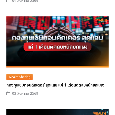
04 สิงหาคม 2569
Wealth Sharing
กองทุนเซมิคอนดักเตอร์ สุดแสบ แค่ 1 เดือนติดลบหนักยกแผง
03 สิงหาคม 2569