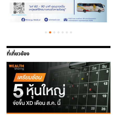
ที่เกี่ยวข้อง