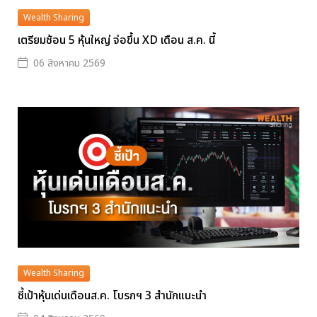
Wealth Sharing
เตรียมช้อน 5 หุ้นใหญ่ จ่อขึ้น XD เดือน ส.ค. นี้
06 สิงหาคม 2569
Wealth Sharing
ชี้เป้าหุ้นเด่นเดือนส.ค. โบรกฯ 3 สำนักแนะนำ