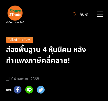
ค้นหา
Talk of The Town
ส่องพื้นฐาน 4 หุ้นนิคม หลัง
กำแพงภาษีคลี่คลาย!
04 สิงหาคม 2568
แชร์