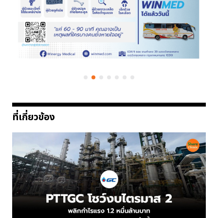
ที่เกี่ยวข้อง