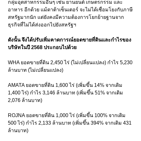
กลุ่มอุตสาหกรรมอื่นๆ เช่น ยานยนต์ เกษตรกรรม และ
อาหาร อีกด้วย แม้ดาต้าเซ็นเตอร์ จะไม่ได้เชื่อมโยงกับภาษี
สหรัฐมากนัก แต่ยังคงมีความต้องการโยกย้ายฐานจาก
ธุรกิจที่ไม่ได้ส่งออกไปยังสหรัฐฯ
ดังนั้น จึงได้ปรับเพิ่มคาดการณ์ยอดขายที่ดินและกําไรของ
บริษัทในปี 2568 ประกอบไปด้วย
WHA ยอดขายที่ดิน 2,450 ไร่ (ไม่เปลี่ยนแปลง) กำไร 5,230
ล้านบาท (ไม่เปลี่ยนแปลง)
AMATA ยอดขายที่ดิน 1,600 ไร่ (เพิ่มขึ้น 14% จากเดิม
1,400 ไร่) กำไร 3,146 ล้านบาท (เพิ่มขึ้น 51% จากเดิม
2,076 ล้านบาท)
ROJNA ยอดขายที่ดิน 1,000 ไร่ (เพิ่มขึ้น 100% จากเดิม
500 ไร่) กำไร 2,133 ล้านบาท (เพิ่มขึ้น 394% จากเดิม 431
ล้านบาท)