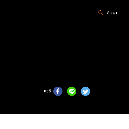
ค้นหา
แชร์