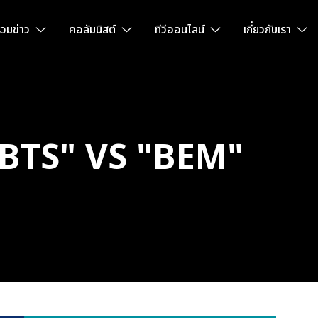
วมข่าว
คอลัมนิสต์
ทีวีออนไลน์
เกี่ยวกับเรา
 "BTS" VS "BEM"