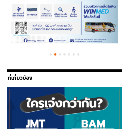
ที่เกี่ยวข้อง