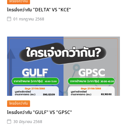
ใครเจ๋งกว่ากัน
ใครเจ๋งกว่ากัน "DELTA" VS "KCE"
01 กรกฎาคม 2568
ใครเจ๋งกว่ากัน
ใครเจ๋งกว่ากัน "GULF" VS "GPSC"
30 มิถุนายน 2568