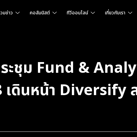
วมข่าว
คอลัมนิสต์
ทีวีออนไลน์
เกี่ยวกับเรา
ระชุม Fund & Anal
8 เดินหน้า Diversify 