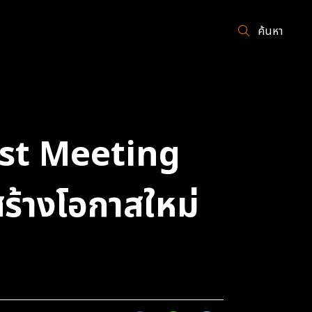
ค้นหา
yst Meeting
สร้างโอกาสใหม่