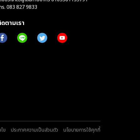
ทร.
083 827 9833
ติดตามเรา
นไข
ประกาศความเป็นส่วนตัว
นโยบายการใช้คุกกี้