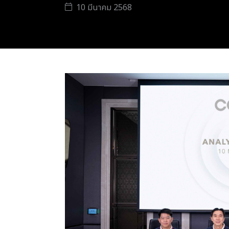
10 มีนาคม 2568