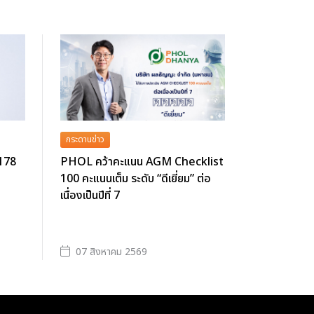
กระดานข่าว
 178
PHOL คว้าคะแนน AGM Checklist
100 คะแนนเต็ม ระดับ “ดีเยี่ยม” ต่อ
เนื่องเป็นปีที่ 7
07 สิงหาคม 2569