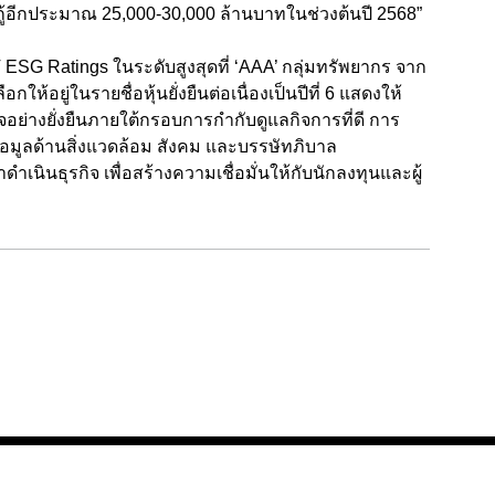
กู้อีกประมาณ 25,000-30,000 ล้านบาทในช่วงต้นปี 2568”
ET ESG Ratings ในระดับสูงสุดที่ ‘AAA’ กลุ่มทรัพยากร จาก
ห้อยู่ในรายชื่อหุ้นยั่งยืนต่อเนื่องเป็นปีที่ 6 แสดงให้
จอย่างยั่งยืนภายใต้กรอบการกำกับดูแลกิจการที่ดี การ
มูลด้านสิ่งแวดล้อม สังคม และบรรษัทภิบาล
เนินธุรกิจ เพื่อสร้างความเชื่อมั่นให้กับนักลงทุนและผู้