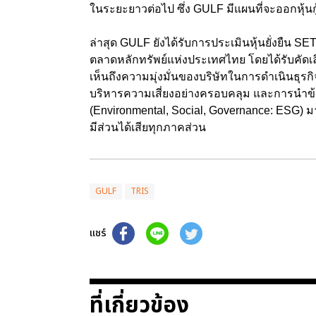
ในระยะยาวต่อไป ซึ่ง GULF มีแผนที่จะออกหุ้น
ล่าสุด GULF ยังได้รับการประเมินหุ้นยั่งยืน S
ตลาดหลักทรัพย์แห่งประเทศไทย โดยได้รับคัดเลือกใ
เห็นถึงความมุ่งมั่นของบริษัทในการดำเนินธุรกิ
บริหารความเสี่ยงอย่างครอบคลุม และการนำข้อ
(Environmental, Social, Governance: ESG) มาดำ
มีส่วนได้เสียทุกภาคส่วน
GULF
TRIS
แชร์
ที่เกี่ยวข้อง