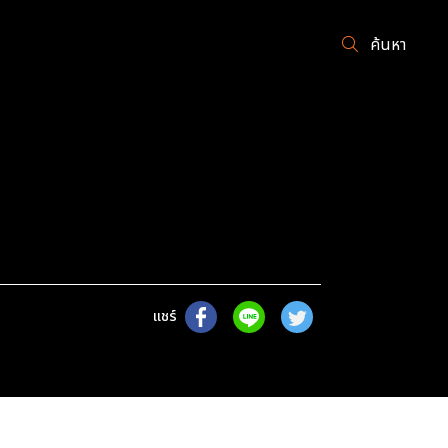
ค้นหา
แชร์