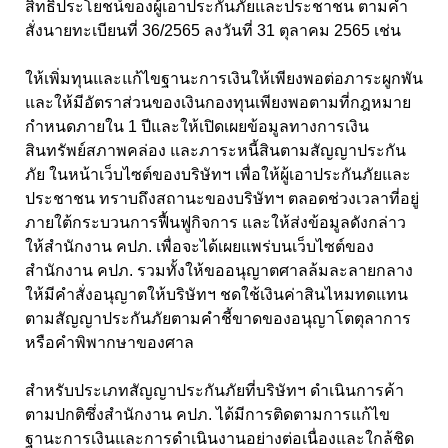
สิทธิประโยชน์ของผู้เอาประกันภัยและประชาชน ตามคำ
สั่งนายทะเบียนที่ 36/2565 ลงวันที่ 31 ตุลาคม 2565 เช่น
ให้เพิ่มทุนและแก้ไขฐานะการเงินให้เพียงพอต่อภาระผูกพัน
และให้มีอัตราส่วนของเงินกองทุนเพียงพอตามที่กฎหมาย
กำหนดภายใน 1 ปีและให้เปิดเผยข้อมูลทางการเงิน
สินทรัพย์สภาพคล่อง และภาระหนี้สินตามสัญญาประกัน
ภัย ในหน้าเว็บไซต์ของบริษัทฯ เพื่อให้ผู้เอาประกันภัยและ
ประชาชน ทราบถึงสถานะของบริษัทฯ ตลอดช่วงเวลาที่อยู่
ภายใต้กระบวนการฟื้นฟูกิจการ และให้ส่งข้อมูลดังกล่าว
ให้สำนักงาน คปภ. เพื่อจะได้เผยแพร่บนเว็บไซต์ของ
สำนักงาน คปภ. รวมทั้งให้ขออนุญาตศาลล้มละลายกลาง
ให้มีคำสั่งอนุญาตให้บริษัทฯ ชดใช้เงินค่าสินไหมทดแทน
ตามสัญญาประกันภัยตามคำชี้ขาดของอนุญาโตตุลาการ
หรือคำพิพากษาของศาล
สำหรับประเภทสัญญาประกันภัยที่บริษัทฯ ดำเนินการค้า
ตามปกติซึ่งสำนักงาน คปภ. ได้มีการติดตามการแก้ไข
ฐานะการเงินและการดำเนินงานอย่างต่อเนื่องและใกล้ชิด