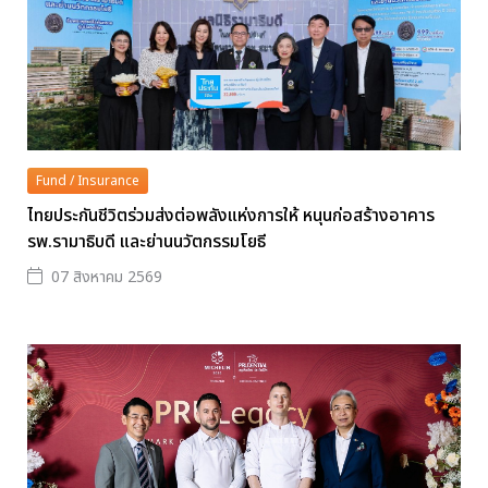
Fund / Insurance
ไทยประกันชีวิตร่วมส่งต่อพลังแห่งการให้ หนุนก่อสร้างอาคาร
รพ.รามาธิบดี และย่านนวัตกรรมโยธี
07 สิงหาคม 2569