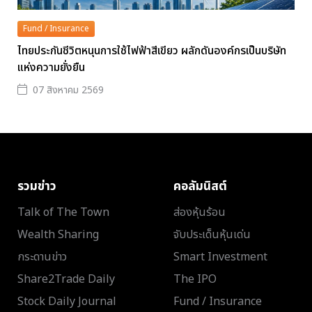
Fund / Insurance
ไทยประกันชีวิตหนุนการใช้ไฟฟ้าสีเขียว ผลักดันองค์กรเป็นบริษัท
แห่งความยั่งยืน
07 สิงหาคม 2569
รวมข่าว
คอลัมนิสต์
Talk of The Town
ส่องหุ้นร้อน
Wealth Sharing
จับประเด็นหุ้นเด่น
กระดานข่าว
Smart Investment
Share2Trade Daily
The IPO
Stock Daily Journal
Fund / Insurance