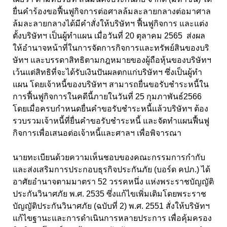
ยื่นคำร้องขอฟื้นฟูกิจการต่อศาลล้มละลายกลางต่อมาศาล
ล้มละลายกลางได้มีคำสั่งให้บริษัทฯ ฟื้นฟูกิจการ และแต่ง
ตั้งบริษัทฯ เป็นผู้ทำแผน เมื่อวันที่ 20 ตุลาคม 2565 ส่งผล
ให้อำนาจหน้าที่ในการจัดการกิจการและทรัพย์สินของบริ
ษัทฯ และบรรดาสิทธิตามกฎหมายของผู้ถือหุ้นของบริษัทฯ
เว้นแต่สิทธิที่จะได้รับเงินปันผลตกแก่บริษัทฯ ซึ่งเป็นผู้ทำ
แผน โดยเจ้าหนี้ของบริษัทฯ สามารถยื่นขอรับชำระหนี้ใน
การฟื้นฟูกิจการในคดีนี้ภายในวันที่ 25 กุมภาพันธ์2566
โดยเมื่อครบกำหนดยื่นคำขอรับชำระหนี้แล้วบริษัทฯ ต้อง
รวบรวมเจ้าหนี้ที่ยื่นคำขอรับชำระหนี้ และจัดทำแผนฟื้นฟู
กิจการเพื่อเสนอต่อเจ้าหนี้และศาลฯ เพื่อพิจารณา
นายทะเบียนด้วยความเห็นชอบของคณะกรรมการกำกับ
และส่งเสริมการประกอบธุรกิจประกันภัย (บอร์ด คปภ.) ได้
อาศัยอำนาจตามมาตรา 52 วรรคหนึ่ง แห่งพระราชบัญญัติ
ประกันวินาศภัย พ.ศ. 2535 ซึ่งแก้ไขเพิ่มเติมโดยพระราช
บัญญัติประกันวินาศภัย (ฉบับที่ 2) พ.ศ. 2551 สั่งให้บริษัทฯ
แก้ไขฐานะและการดำเนินการหลายประการ เพื่อคุ้มครอง