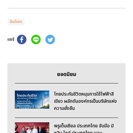
สินมั่นคง
แชร์
ยอดนิยม
ไทยประกันชีวิตหนุนการใช้ไฟฟ้าสี
เขียว ผลักดันองค์กรเป็นบริษัทแห่ง
ความยั่งยืน
พรูเด็นเชียล ประเทศไทย จับมือ มิ
ชลิน ไกด์ ประเทศไทย มอบ