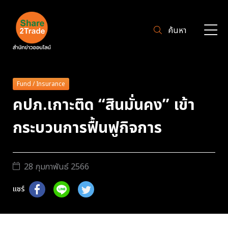
ค้นหา
Fund / Insurance
คปภ.เกาะติด “สินมั่นคง” เข้า
กระบวนการฟื้นฟูกิจการ
28 กุมภาพันธ์ 2566
แชร์