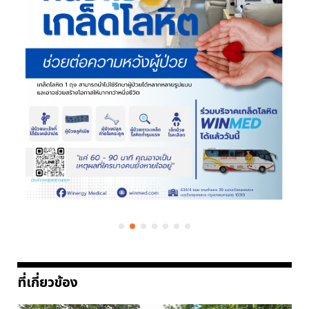
ที่เกี่ยวข้อง