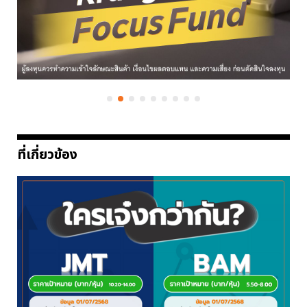
ที่เกี่ยวข้อง