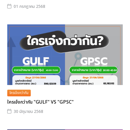
01 กรกฎาคม 2568
ใครเจ๋งกว่ากัน
ใครเจ๋งกว่ากัน "GULF" VS "GPSC"
30 มิถุนายน 2568