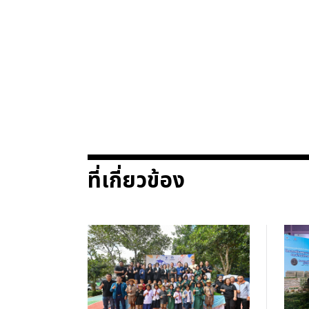
ที่เกี่ยวข้อง