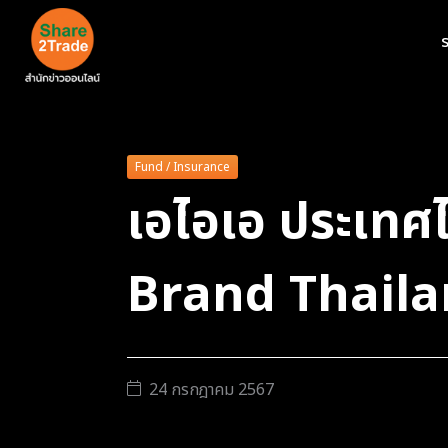
ร
Fund / Insurance
เอไอเอ ประเทศ
Brand Thailand
24 กรกฎาคม 2567