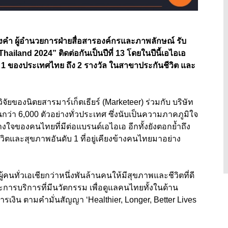
คำ ผู้อำนวยการฝ่ายสื่อสารองค์กรและภาพลักษณ์ รับ
ailand 2024” ติดต่อกันเป็นปีที่ 13 โดยในปีนี้เอไอเอ
 1 ของประเทศไทย ถึง 2 รางวัล ในสาขาประกันชีวิต และ
จัยของนิตยสารมาร์เก็ตเธียร์ (Marketeer) ร่วมกับ บริษัท
นกว่า 6,000 ตัวอย่างทั่วประเทศ ซึ่งนับเป็นความภาคภูมิใจ
ใจของคนไทยที่มีต่อแบรนด์เอไอเอ อีกทั้งยังตอกย้ำถึง
ตและสุขภาพอันดับ 1 ที่อยู่เคียงข้างคนไทยมาอย่าง
คนทั่วเอเชียกว่าหนึ่งพันล้านคนให้มีสุขภาพและชีวิตที่ดี
การบริการที่มีนวัตกรรม เพื่อดูแลคนไทยทั้งในด้าน
งิน ตามคำมั่นสัญญา ‘Healthier, Longer, Better Lives