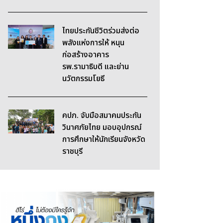
ไทยประกันชีวิตร่วมส่งต่อ
พลังแห่งการให้ หนุน
ก่อสร้างอาคาร
รพ.รามาธิบดี และย่าน
นวัตกรรมโยธี
คปภ. จับมือสมาคมประกัน
วินาศภัยไทย มอบอุปกรณ์
การศึกษาให้นักเรียนจังหวัด
ราชบุรี