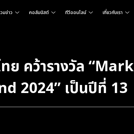
วมข่าว
คอลัมนิสต์
ทีวีออนไลน์
เกี่ยวกับเรา
ไทย คว้ารางวัล “Mar
 2024” เป็นปีที่ 13