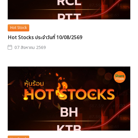
Hot Stock
Hot Stocks ประจำวันที่ 10/08/2569
07 สิงหาคม 2569