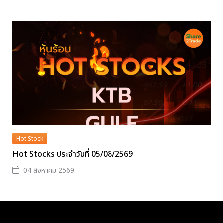
Hot Stock
Hot Stocks ประจำวันที่ 05/08/2569
04 สิงหาคม 2569