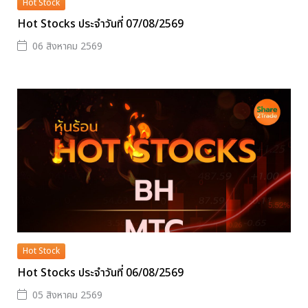
Hot Stock
Hot Stocks ประจำวันที่ 07/08/2569
06 สิงหาคม 2569
Hot Stock
Hot Stocks ประจำวันที่ 06/08/2569
05 สิงหาคม 2569