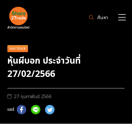
ค้นหา
Hot Stock
หุ้นผีบอก ประจำวันที่
27/02/2566
27 กุมภาพันธ์ 2566
แชร์