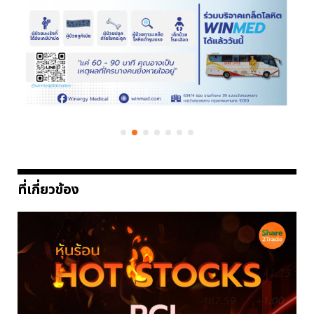
ที่เกี่ยวข้อง