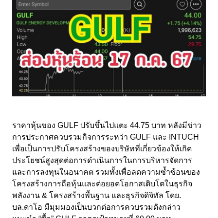
ราคาหุ้นของ GULF ปรับขึ้นไปแตะ 44.75 บาท หลังมีข่าว
การประกาศควบรวมกิจการระหว่า GULF และ INTUCH
เพื่อเป็นการปรับโครงสร้างของบริษัทที่เกี่ยวข้องให้เกิด
ประโยชน์สูงสุดต่อการดำเนินการในการบริหารจัดการ
และการลงทุนในอนาคต รวมทั้งเพื่อลดความซ้ำซ้อนของ
โครงสร้างการถือหุ้นและต่อยอดโอกาสเติบโตในธุรกิจ
พลังงาน & โครงสร้างพื้นฐาน และธุรกิจดิจิทัล โดย.
บล.ดาโอ มีมุมมองเป็นบวกต่อการควบรวมดังกล่าว