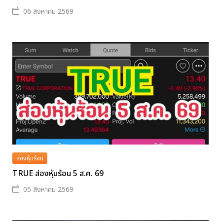
06 สิงหาคม 2569
ส่องหุ้นร้อน
TRUE ส่องหุ้นร้อน 5 ส.ค. 69
05 สิงหาคม 2569