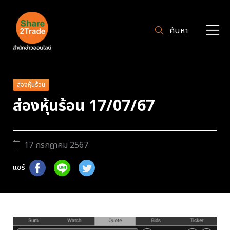
ค้นหา
ส่องหุ้นร้อน
ส่องหุ้นร้อน 17/07/67
17 กรกฎาคม 2567
แชร์