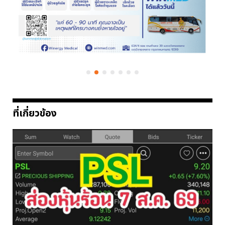
ที่เกี่ยวข้อง