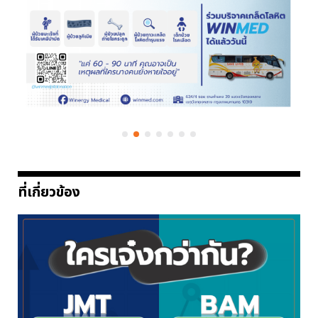
ที่เกี่ยวข้อง