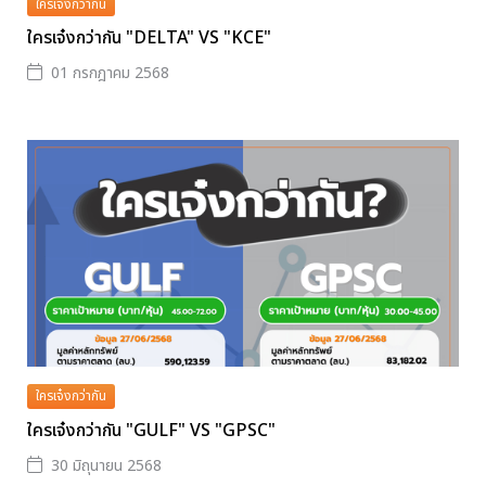
ใครเจ๋งกว่ากัน
ใครเจ๋งกว่ากัน "DELTA" VS "KCE"
01 กรกฎาคม 2568
ใครเจ๋งกว่ากัน
ใครเจ๋งกว่ากัน "GULF" VS "GPSC"
30 มิถุนายน 2568