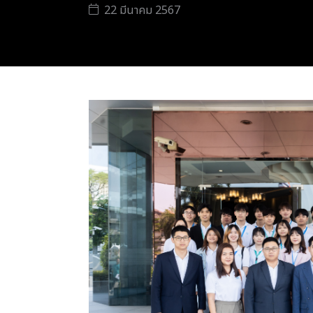
22 มีนาคม 2567