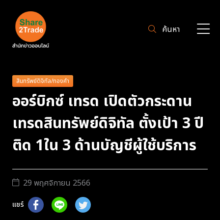
ค้นหา
สินทรัพย์ดิจิทัล/ทองคำ
ออร์บิกซ์ เทรด เปิดตัวกระดาน
เทรดสินทรัพย์ดิจิทัล ตั้งเป้า 3 ปี
ติด 1ใน 3 ด้านบัญชีผู้ใช้บริการ
29 พฤศจิกายน 2566
แชร์