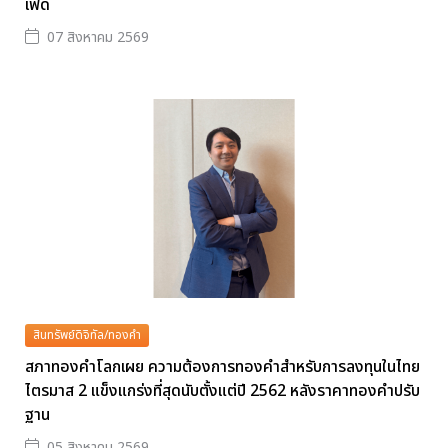
เฟด
07 สิงหาคม 2569
สินทรัพย์ดิจิทัล/ทองคำ
สภาทองคำโลกเผย ความต้องการทองคำสำหรับการลงทุนในไทย
ไตรมาส 2 แข็งแกร่งที่สุดนับตั้งแต่ปี 2562 หลังราคาทองคำปรับ
ฐาน
05 สิงหาคม 2569