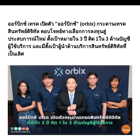
ออร์บิกซ์ เทรด เปิดตัว "ออร์บิกซ์" (orbix) กระดานเทรด
สินทรัพย์ดิจิทัล ตอบโจทย์ทางเลือกการลงทุนสู่
ประสบการณ์ใหม่ ตั้งเป้าหมายใน 3 ปี ติด 1ใน 3 ด้านบัญชี
ผู้ใช้บริการ และมีตั้งเป้าผู้นำด้านบริการสินทรัพย์ดิจิทัลที่
เป็นเลิศ