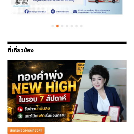
ที่เกี่ยวข้อง
สินทรัพย์ดิจิทัล/ทองคำ