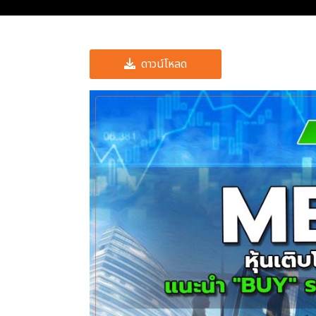
ดาวน์โหลด