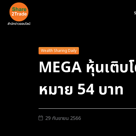
ร
Wealth Sharing Daily
MEGA หุ้นเติบ
หมาย 54 บาท
29 กันยายน 2566