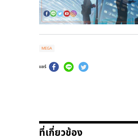
MEGA
แชร์
ที่เกี่ยวข้อง