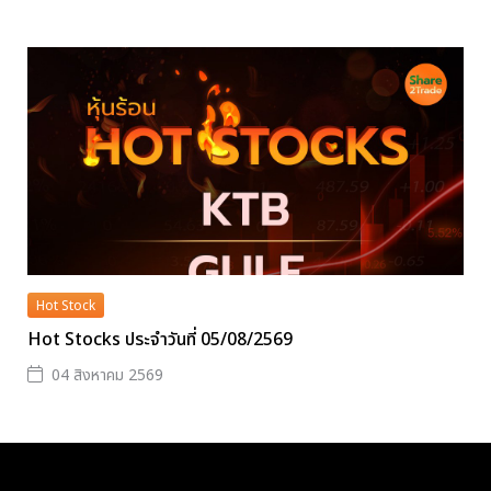
Hot Stock
Hot Stocks ประจำวันที่ 05/08/2569
04 สิงหาคม 2569