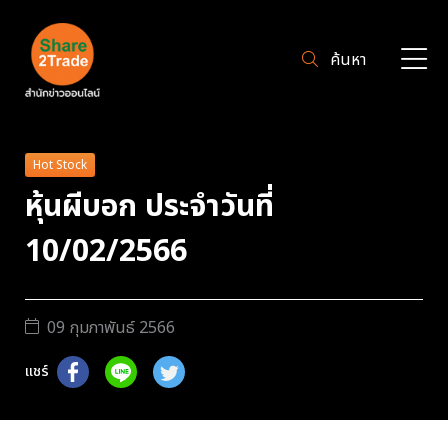
ค้นหา
Hot Stock
หุ้นผีบอก ประจำวันที่
10/02/2566
09 กุมภาพันธ์ 2566
แชร์