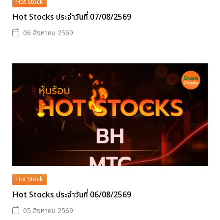
Hot Stock
Hot Stocks ประจำวันที่ 07/08/2569
06 สิงหาคม 2569
Hot Stock
Hot Stocks ประจำวันที่ 06/08/2569
05 สิงหาคม 2569