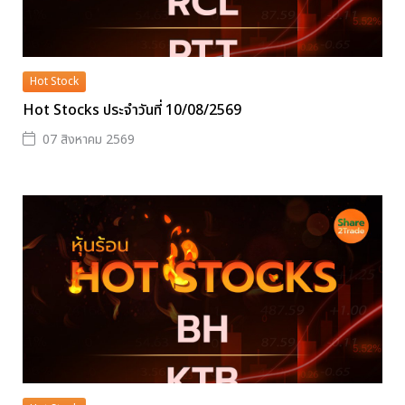
Hot Stock
Hot Stocks ประจำวันที่ 10/08/2569
07 สิงหาคม 2569