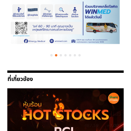
ที่เกี่ยวข้อง