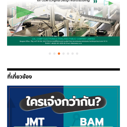
ที่เกี่ยวข้อง