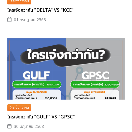
ใครเจ๋งกว่ากัน
ใครเจ๋งกว่ากัน "DELTA" VS "KCE"
01 กรกฎาคม 2568
ใครเจ๋งกว่ากัน
ใครเจ๋งกว่ากัน "GULF" VS "GPSC"
30 มิถุนายน 2568