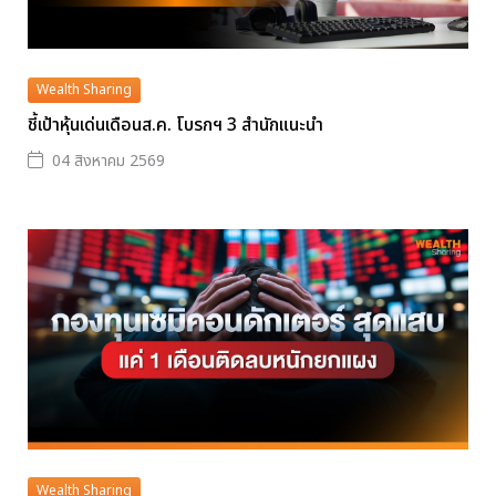
Wealth Sharing
ชี้เป้าหุ้นเด่นเดือนส.ค. โบรกฯ 3 สำนักแนะนำ
04 สิงหาคม 2569
Wealth Sharing