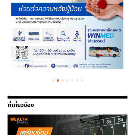
ที่เกี่ยวข้อง