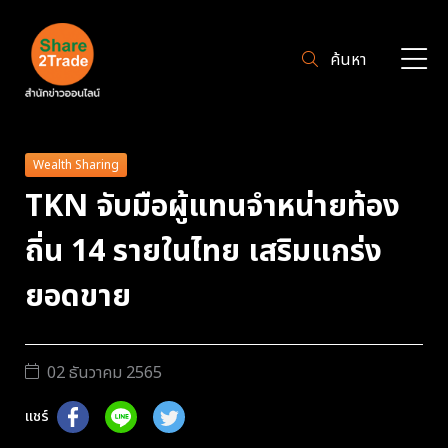
ค้นหา
Wealth Sharing
TKN จับมือผู้แทนจำหน่ายท้อง
ถิ่น 14 รายในไทย เสริมแกร่ง
ยอดขาย
02 ธันวาคม 2565
แชร์