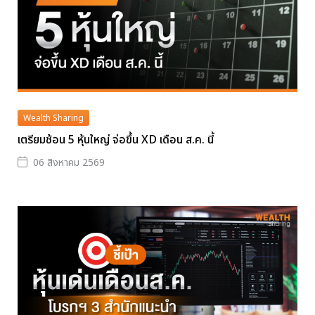
Wealth Sharing
เตรียมช้อน 5 หุ้นใหญ่ จ่อขึ้น XD เดือน ส.ค. นี้
06 สิงหาคม 2569