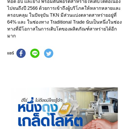
ทอด อบ และย่าง พร้อมดันพอร์ตสาหร่ายให้เติบโตต่อเนื่อง
ไปจนถึงปี 2566 ด้วยการเข้าถึงผู้บริโภคให้หลากหลายและ
ครอบคลุม ในปัจจุบัน TKN มีส่วนแบ่งตลาดสาหร่ายอยู่ที่
64% และ ในช่องทาง Traditional Trade นับเป็นหนึ่งในช่อง
ทางที่มีโอกาสในการเติบโตของผลิตภัณฑ์สาหร่ายได้อีก
มาก
แชร์