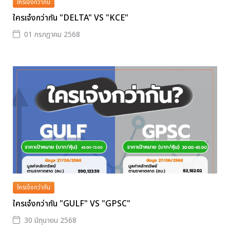
ใครเจ๋งกว่ากัน
ใครเจ๋งกว่ากัน "DELTA" VS "KCE"
01 กรกฎาคม 2568
ใครเจ๋งกว่ากัน
ใครเจ๋งกว่ากัน "GULF" VS "GPSC"
30 มิถุนายน 2568