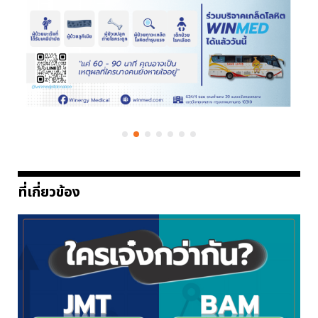
ที่เกี่ยวข้อง