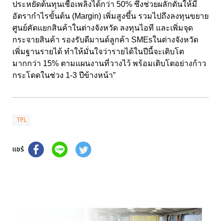
ประหยัดต้นทุนเชื้อเพลิงได้กว่า 50% ซึ่งช่วยผลักดันให้มี
อัตรากำไรขั้นต้น (Margin) เพิ่มสูงขึ้น รวมไปถึงลงทุนขยาย
ศูนย์คัดแยกสินค้าในต่างจังหวัด ลงทุนไอที และเพิ่มจุด
กระจายสินค้า รองรับดีมานด์ลูกค้า SMEsในต่างจังหวัด
เพิ่มฐานรายได้ ทำให้มั่นใจว่ารายได้ในปีนี้จะเติบโต
มากกว่า 15% ตามแผนงานที่วางไว้ พร้อมเติบโตอย่างก้าว
กระโดดในช่วง 1-3 ปีข้างหน้า”
TPL
แชร์