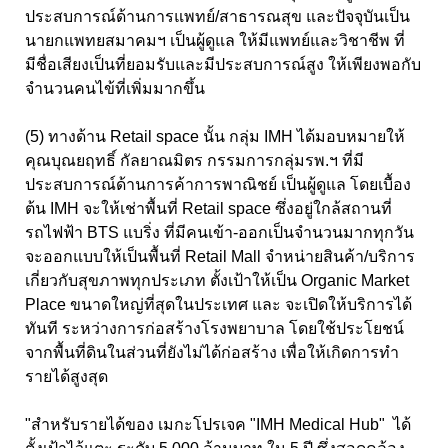
ประสบการณ์ด้านการแพทย์/สาธารณสุข และปัจจุบันเป็น
นายกแพทยสมาคมฯ เป็นผู้ดูแล ให้มีแพทย์และวิชาชีพ ที่
มีชื่อเสียงเป็นที่ยอมรับและมีประสบการณ์สูง ให้เพียงพอกับ
จำนวนคนไข้ที่เพิ่มมากขึ้น
(5) ทางด้าน Retail space นั้น กลุ่ม IMH ได้มอบหมายให้
คุณบุณยฤทธิ์ กัลยาณมิตร กรรมการกลุ่มรพ.ฯ ที่มี
ประสบการณ์ด้านการค้าการพาณิชย์ เป็นผู้ดูแล โดยเบื้อง
ต้น IMH จะให้เช่าพื้นที่ Retail space ซึ่งอยู่ใกล้สถานที่
รถไฟฟ้า BTS แบริ่ง ที่มีคนเข้า-ออกเป็นจำนวนมากทุกวัน
จะออกแบบให้เป็นพื้นที่ Retail Mall จำหน่ายสินค้า/บริการ
เกี่ยวกับสุขภาพทุกประเภท ตั้งเป้าให้เป็น Organic Market
Place ขนาดใหญ่ที่สุดในประเทศ และ จะเปิดให้บริการได้
ทันที ระหว่างการก่อสร้างโรงพยาบาล โดยใช้ประโยชน์
จากพื้นที่ดินในส่วนที่ยังไม่ได้ก่อสร้าง เพื่อให้เกิดการทำ
รายได้สูงสุด
"สำหรับรายได้ของ เมกะโปรเจค "IMH Medical Hub" ได้