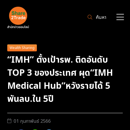
ค้นหา
Wealth Sharing
“IMH” ตั้งเป้ารพ. ติดอันดับ
TOP 3 ของประเทศ ผุด“IMH
Medical Hub”หวังรายได้ 5
พันลบ.ใน 5ปี
01 กุมภาพันธ์ 2566