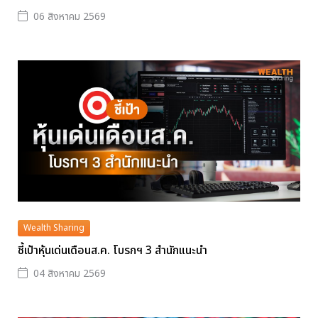
06 สิงหาคม 2569
Wealth Sharing
ชี้เป้าหุ้นเด่นเดือนส.ค. โบรกฯ 3 สำนักแนะนำ
04 สิงหาคม 2569