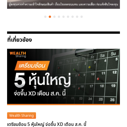
ที่เกี่ยวข้อง
Wealth Sharing
เตรียมช้อน 5 หุ้นใหญ่ จ่อขึ้น XD เดือน ส.ค. นี้