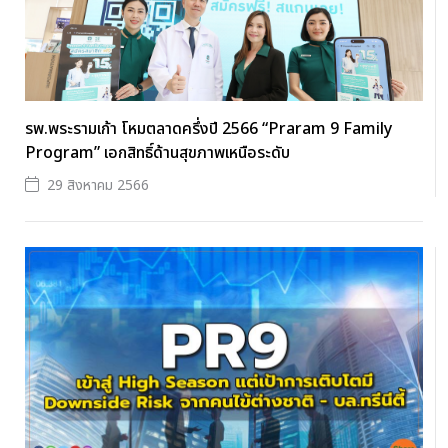
รพ.พระรามเก้า โหมตลาดครึ่งปี 2566 “Praram 9 Family
Program” เอกสิทธิ์ด้านสุขภาพเหนือระดับ
29 สิงหาคม 2566