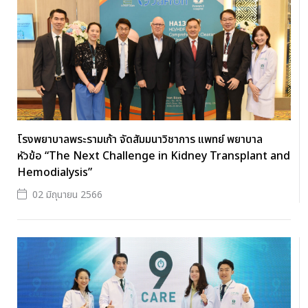
โรงพยาบาลพระรามเก้า จัดสัมมนาวิชาการ แพทย์ พยาบาล
หัวข้อ “The Next Challenge in Kidney Transplant and
Hemodialysis”
02 มิถุนายน 2566