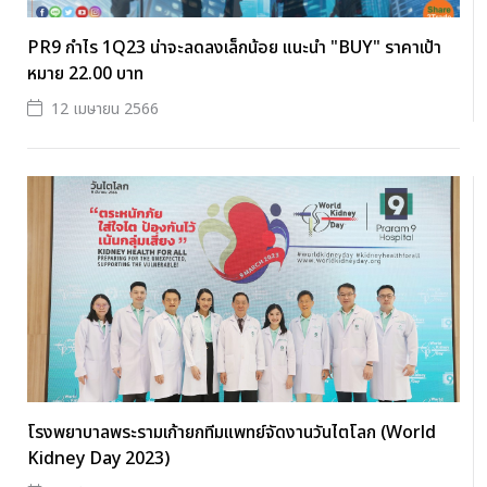
PR9 กำไร 1Q23 น่าจะลดลงเล็กน้อย แนะนำ "BUY" ราคาเป้า
หมาย 22.00 บาท
12 เมษายน 2566
โรงพยาบาลพระรามเก้ายกทีมแพทย์จัดงานวันไตโลก (World
Kidney Day 2023)