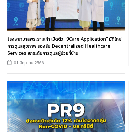
โรงพยาบาลพระรามเก้า เปิดตัว “9Care Application” มิติใหม่
การดูแลสุขภาพ รองรับ Decentralized Healthcare
Services ยกระดับการดูแลผู้ป่วยที่บ้าน
01 มิถุนายน 2566