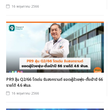
16 พฤษภาคม 2566
PR9 ลุ้น Q2/66 โตเด่น รับสงกรานต์ ยอดผู้ป่วยพุ่ง-ตั้งเป้าปี 66
รายได้ 4.6 พันล.
16 พฤษภาคม 2566