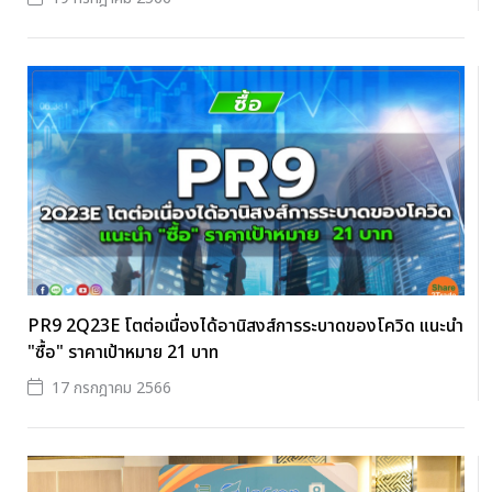
PR9 2Q23E โตต่อเนื่องได้อานิสงส์การระบาดของโควิด แนะนำ
"ซื้อ" ราคาเป้าหมาย 21 บาท
17 กรกฎาคม 2566