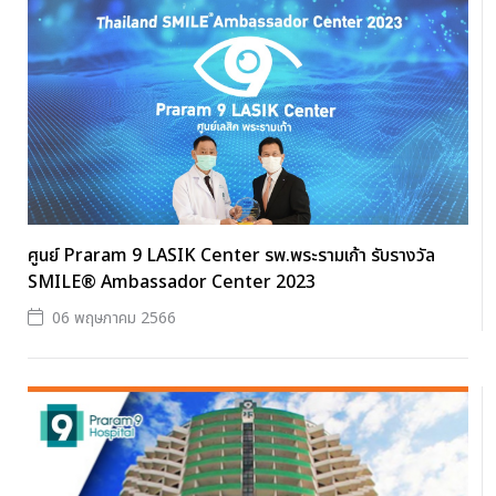
ศูนย์ Praram 9 LASIK Center รพ.พระรามเก้า รับรางวัล
SMILE® Ambassador Center 2023
06 พฤษภาคม 2566