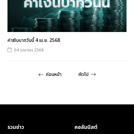
ค่าเงินบาทวันนี้ 4 เม.ย. 2568
04 เมษายน 2568
ก่อนหน้า
ถัดไป
รวมข่าว
คอลัมนิสต์