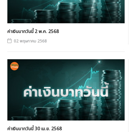
ค่าเงินบาทวันนี้ 2 พ.ค. 2568
02 พฤษภาคม 2568
ค่าเงินบาทวันนี้ 30 เม.ย. 2568