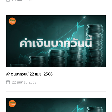
ค่าเงินบาทวันนี้ 22 เม.ย. 2568
22 เมษายน 2568