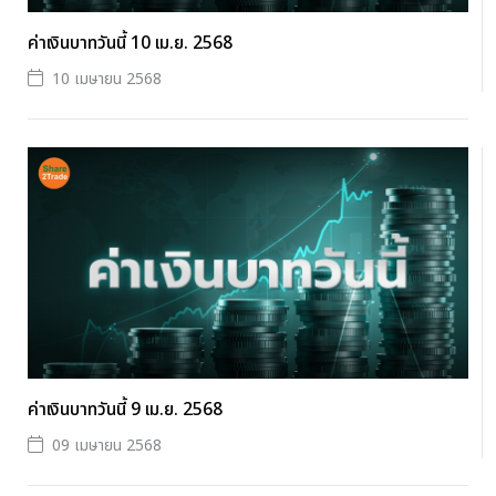
ค่าเงินบาทวันนี้ 10 เม.ย. 2568
10 เมษายน 2568
ค่าเงินบาทวันนี้ 9 เม.ย. 2568
09 เมษายน 2568