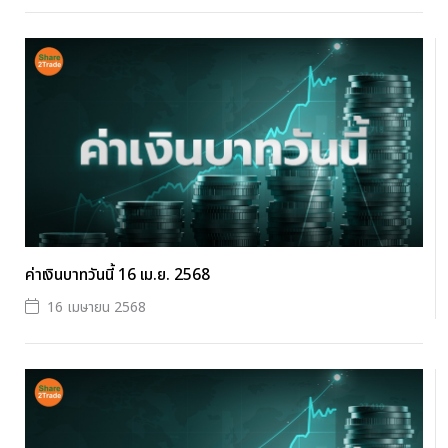
ค่าเงินบาทวันนี้ 16 เม.ย. 2568
16 เมษายน 2568