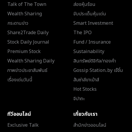
Talk of The Town
ส่องหุ้นร้อน
Wealth Sharing
จับประเด็นหุ้นเด่น
กระดานข่าว
Smart Investment
Share2Trade Daily
The IPO
Stock Daily Journal
Fund / Insurance
Premium Stock
Sustainability
Wealth Sharing Daily
สินทรัพย์ดิจิทัล/ทองคำ
ภาพข่าวประชาสัมพันธ์
Gossip Station..by เจ๊จิ๋ม
เรื่องเด่นวันนี้
ส้มซ่าส์ขาเม้าส์
Hot Stocks
จิปาถะ
ทีวีออนไลน์
เกี่ยวกับเรา
Exclusive Talk
สำนักข่าวออนไลน์