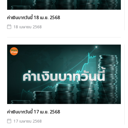
ค่าเงินบาทวันนี้ 18 เม.ย. 2568
18 เมษายน 2568
ค่าเงินบาทวันนี้ 17 เม.ย. 2568
17 เมษายน 2568