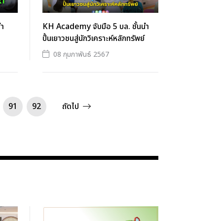
นำ
KH Academy จับมือ 5 บล. ชั้นนำ
ปั้นเยาวชนสู่นักวิเคราะห์หลักทรัพย์
08 กุมภาพันธ์ 2567
91
92
ถัดไป