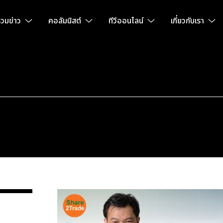
วมข่าว
คอลัมนิสต์
ทีวีออนไลน์
เกี่ยวกับเรา