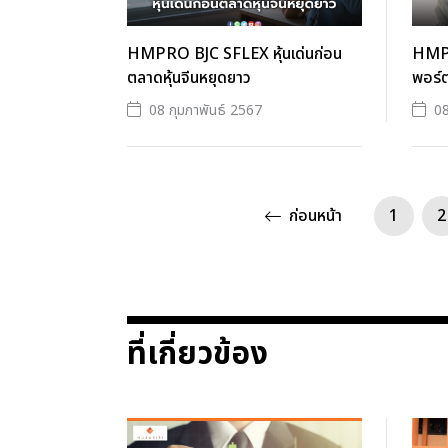
HMPRO BJC SFLEX หุ้นเด่นก่อน
HMPR
ตลาดหุ้นจีนหยุดยาว
พอร์
08 กุมภาพันธ์ 2567
08
ก่อนหน้า
1
2
ที่เกี่ยวข้อง