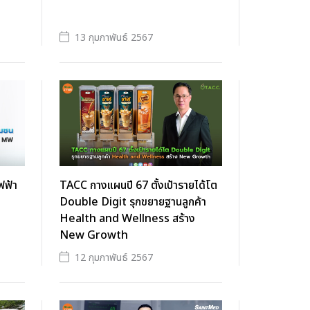
13 กุมภาพันธ์ 2567
ฟฟ้า
TACC กางแผนปี 67 ตั้งเป้ารายได้โต
Double Digit รุกขยายฐานลูกค้า
Health and Wellness สร้าง
New Growth
12 กุมภาพันธ์ 2567