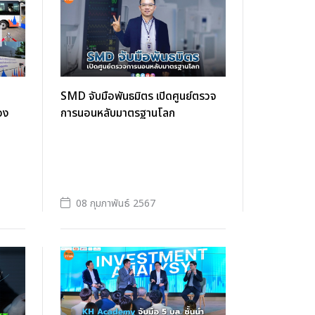
SMD จับมือพันธมิตร เปิดศูนย์ตรวจ
อง
การนอนหลับมาตรฐานโลก
08 กุมภาพันธ์ 2567