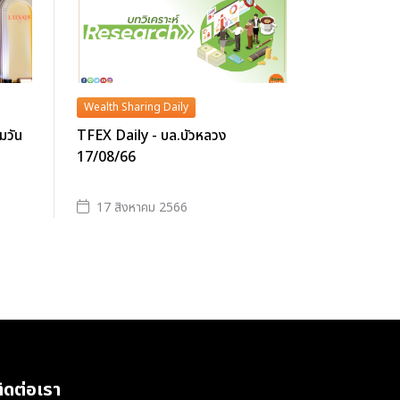
Wealth Sharing Daily
มวัน
TFEX Daily - บล.บัวหลวง
17/08/66
17 สิงหาคม 2566
ิดต่อเรา