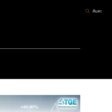
ค้นหา