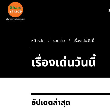
ร
หน้าหลัก
รวมข่าว
เรื่องเด่นวันนี้
เรื่องเด่นวันนี้
อัปเดตล่าสุด