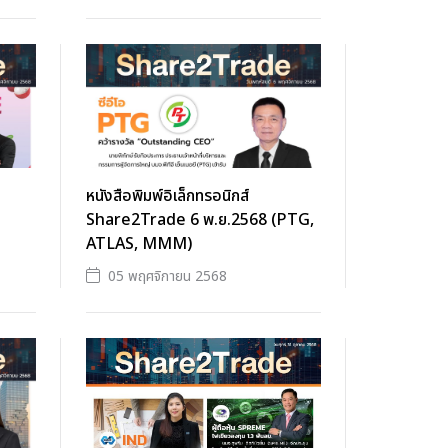
หนังสือพิมพ์อิเล็กทรอนิกส์
Share2Trade 6 พ.ย.2568 (PTG,
ATLAS, MMM)
05 พฤศจิกายน 2568