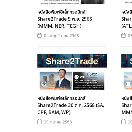
หนังสือพิมพ์อิเล็กทรอนิกส์
หนังส
Share2Trade 5 พ.ย. 2568
Shar
(MMM, NER, TEGH)
(AT
04 พฤศจิกายน 2568
03
หนังสือพิมพ์อิเล็กทรอนิกส์
หนังส
Share2Trade 30 ต.ค. 2568 (SA,
Shar
CPF, BAM, WP)
MMM
29 ตุลาคม 2568
28