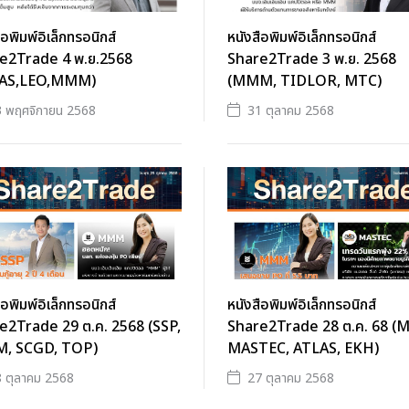
ือพิมพ์อิเล็กทรอนิกส์
หนังสือพิมพ์อิเล็กทรอนิกส์
e2Trade 4 พ.ย.2568
Share2Trade 3 พ.ย. 2568
LAS,LEO,MMM)
(MMM, TIDLOR, MTC)
 พฤศจิกายน 2568
31 ตุลาคม 2568
ือพิมพ์อิเล็กทรอนิกส์
หนังสือพิมพ์อิเล็กทรอนิกส์
e2Trade 29 ต.ค. 2568 (SSP,
Share2Trade 28 ต.ค. 68 
, SCGD, TOP)
MASTEC, ATLAS, EKH)
 ตุลาคม 2568
27 ตุลาคม 2568