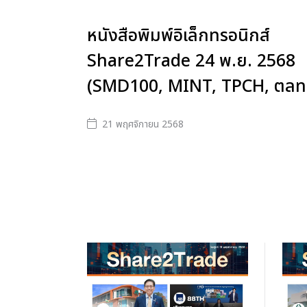
หนังสือพิมพ์อิเล็กทรอนิกส์
Share2Trade 24 พ.ย. 2568
(SMD100, MINT, TPCH, ตลท.
21 พฤศจิกายน 2568