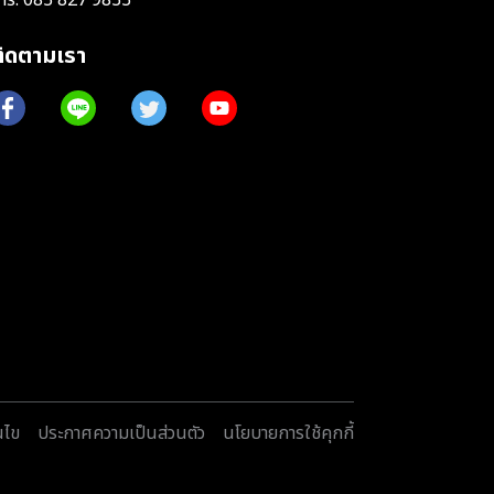
ติดตามเรา
นไข
ประกาศความเป็นส่วนตัว
นโยบายการใช้คุกกี้