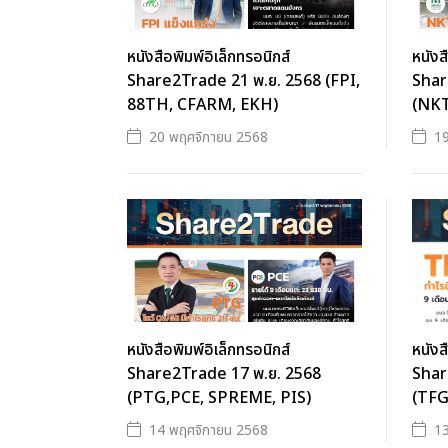
หนังสือพิมพ์อิเล็กทรอนิกส์
หนังส
Share2Trade 21 พ.ย. 2568 (FPI,
Shar
88TH, CFARM, EKH)
(NK
20 พฤศจิกายน 2568
19
หนังสือพิมพ์อิเล็กทรอนิกส์
หนังส
Share2Trade 17 พ.ย. 2568
Shar
(PTG,PCE, SPREME, PIS)
(TFG
14 พฤศจิกายน 2568
13