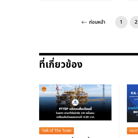
ก่อนหน้า
1
2
ที่เกี่ยวข้อง
Talk of The Town
กระดา