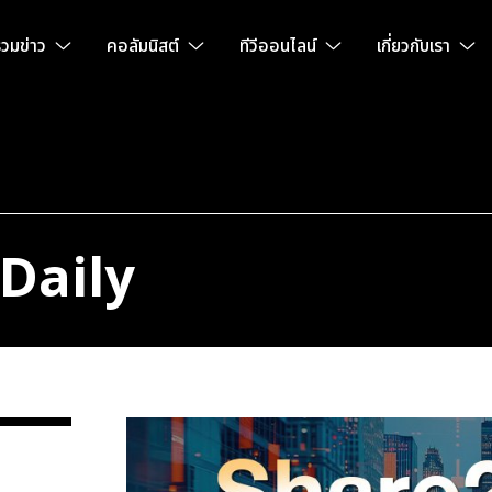
วมข่าว
คอลัมนิสต์
ทีวีออนไลน์
เกี่ยวกับเรา
Daily