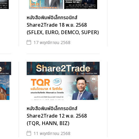
หนังสือพิมพ์อิเล็กทรอนิกส์
Share2Trade 18 พ.ย. 2568
(SFLEX, EURO, DEMCO, SUPER)
17 พฤศจิกายน 2568
หนังสือพิมพ์อิเล็กทรอนิกส์
Share2Trade 12 พ.ย. 2568
(TQR, HANN, BIZ)
11 พฤศจิกายน 2568