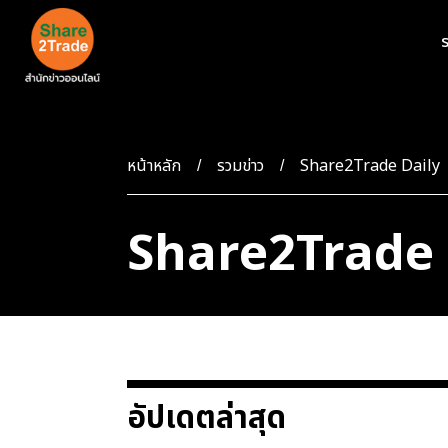
ร
หน้าหลัก
รวมข่าว
Share2Trade Daily
Share2Trade 
อัปเดตล่าสุด