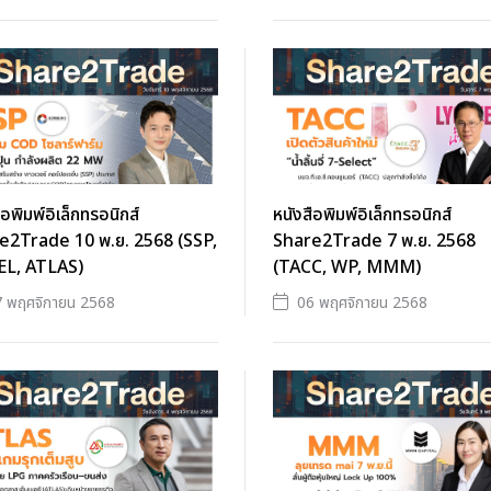
ือพิมพ์อิเล็กทรอนิกส์
หนังสือพิมพ์อิเล็กทรอนิกส์
e2Trade 10 พ.ย. 2568 (SSP,
Share2Trade 7 พ.ย. 2568
L, ATLAS)
(TACC, WP, MMM)
 พฤศจิกายน 2568
06 พฤศจิกายน 2568