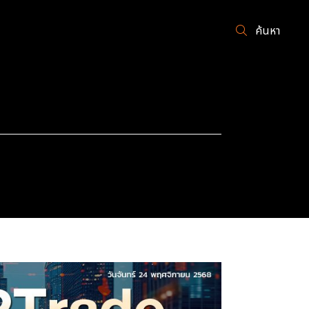
ค้นหา