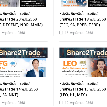
ือพิมพ์อิเล็กทรอนิกส์
หนังสือพิมพ์อิเล็กทรอนิกส์
e2Trade 20 พ.ย.2568
Share2Trade 19 พ.ย. 2568
T, DTCENT, NDR, MMM)
(TFG, SA, PREB, TEBP)
 พฤศจิกายน 2568
18 พฤศจิกายน 2568
ือพิมพ์อิเล็กทรอนิกส์
หนังสือพิมพ์อิเล็กทรอนิกส์
e2Trade 14 พ.ย. 2568
Share2Trade 13 พ.ย. 2568
, EA, NKT)
(LEO, HL, MTC)
 พฤศจิกายน 2568
12 พฤศจิกายน 2568