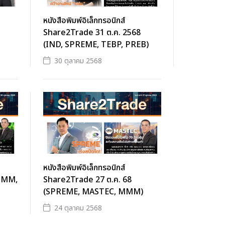
หนังสือพิมพ์อิเล็กทรอนิกส์
Share2Trade 31 ต.ค. 2568
(IND, SPREME, TEBP, PREB)
30 ตุลาคม 2568
หนังสือพิมพ์อิเล็กทรอนิกส์
(MMM,
Share2Trade 27 ต.ค. 68
(SPREME, MASTEC, MMM)
24 ตุลาคม 2568