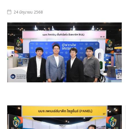
24 มิถุนายน 2568