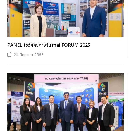
PANEL โชว์ศักยภาพใน mai FORUM 2025
24 มิถุนายน 2568