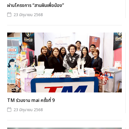
ผ่านโครงการ “สานฝันเพื่อน้อง”
23 มิถุนายน 2568
TM ร่วมงาน mai ครั้งที่ 9
23 มิถุนายน 2568