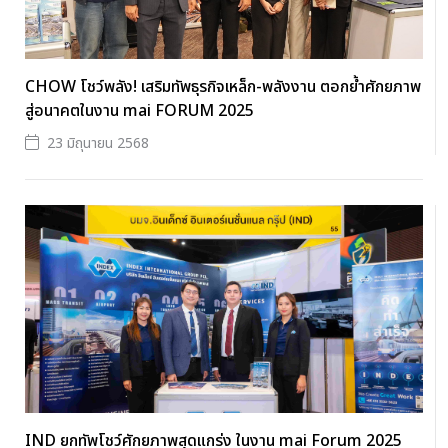
CHOW โชว์พลัง! เสริมทัพธุรกิจเหล็ก-พลังงาน ตอกย้ำศักยภาพ
สู่อนาคตในงาน mai FORUM 2025
23 มิถุนายน 2568
IND ยกทัพโชว์ศักยภาพสุดแกร่ง ในงาน mai Forum 2025