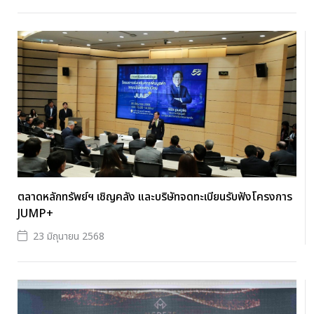
ตลาดหลักทรัพย์ฯ เชิญคลัง และบริษัทจดทะเบียนรับฟังโครงการ
JUMP+
23 มิถุนายน 2568