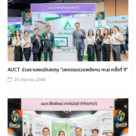
AUCT ร่วมงานพบนักลงทุน “มหกรรมรวมพลังคน mai ครั้งที่ 9”
23 มิถุนายน 2568