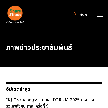
ค้นหา
ภาพข่าวประชาสัมพันธ์
อัปเดตล่าสุด
“KJL” ร่วมออกบูธงาน mai FORUM 2025 มหกรรม
รวมพลังคน mai ครั้งที่ 9