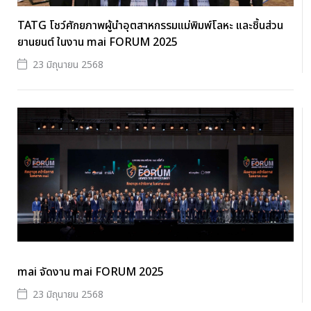
TATG โชว์ศักยภาพผู้นำอุตสาหกรรมแม่พิมพ์โลหะ และชิ้นส่วน
ยานยนต์ ในงาน mai FORUM 2025
23 มิถุนายน 2568
mai จัดงาน mai FORUM 2025
23 มิถุนายน 2568