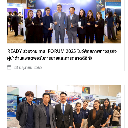
READY ร่วมงาน mai FORUM 2025 โชว์ศักยภาพทางธุรกิจ
ผู้นำด้านแพลตฟอร์มการขายและการตลาดดิจิทัล
23 มิถุนายน 2568