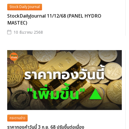
Stock Daily Journal
StockDailyJournal 11/12/68 (PANEL HYDRO
MASTEC)
10 ธันวาคม 2568
กระดานข่าว
ราคาทองคำวันนี้ 3 ก.ย. 68 ปรับขึ้นต่อเนื่อง