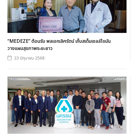
“MEDEZE” ต้อนรับ พลเอกเลิศรัตน์ เก็บสเต็มเซลล์ไขมัน
วางแผนสุขภาพระยะยาว
23 มิถุนายน 2568