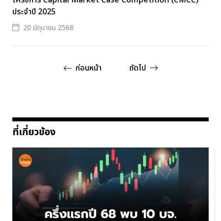
ประจำปี 2025
20 มิถุนายน 2568
ก่อนหน้า
ถัดไป
ที่เกี่ยวข้อง