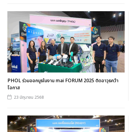
PHOL ร่วมออกบูธในงาน mai FORUM 2025 ติดอาวุธคว้า
โอกาส
23 มิถุนายน 2568