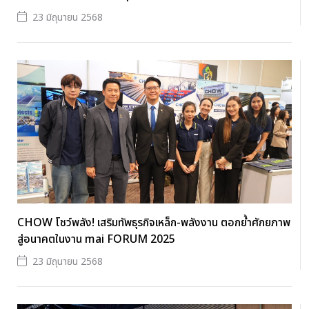
23 มิถุนายน 2568
CHOW โชว์พลัง! เสริมทัพธุรกิจเหล็ก-พลังงาน ตอกย้ำศักยภาพ
สู่อนาคตในงาน mai FORUM 2025
23 มิถุนายน 2568