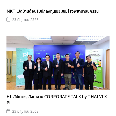
NKT เปิดบ้านต้อนรับนักลงทุนเยี่ยมชมโรงพยาบาลนครธน
23 มิถุนายน 2568
HL อัปเดตธุรกิจในงาน CORPORATE TALK by THAI VI X
Pi
23 มิถุนายน 2568