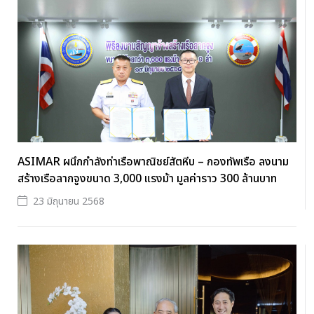
ASIMAR ผนึกกำลังท่าเรือพาณิชย์สัตหีบ – กองทัพเรือ ลงนาม
สร้างเรือลากจูงขนาด 3,000 แรงม้า มูลค่าราว 300 ล้านบาท
23 มิถุนายน 2568