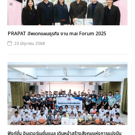
PRAPAT อัพเดทแผนธุรกิจ งาน mai Forum 2025
23 มิถุนายน 2568
ฟังก์ชั่น อินเตอร์เนชั่นแนล เดินหน้าสร้างสังคมแห่งการแบ่งปัน