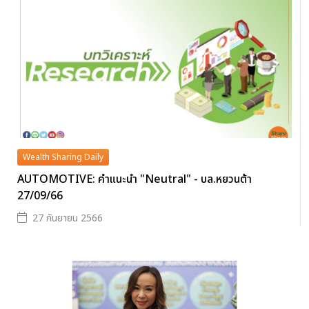
Wealth Sharing Daily
AUTOMOTIVE: คำแนะนำ "Neutral" - บล.หยวนต้า
27/09/66
27 กันยายน 2566