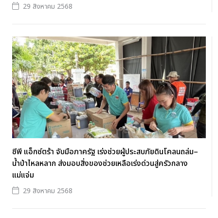
29 สิงหาคม 2568
ซีพี แอ็กซ์ตร้า จับมือภาครัฐ เร่งช่วยผู้ประสบภัยดินโคลนถล่ม–
น้ำป่าไหลหลาก ส่งมอบสิ่งของช่วยเหลือเร่งด่วนสู่ครัวกลาง
แม่แจ่ม
29 สิงหาคม 2568