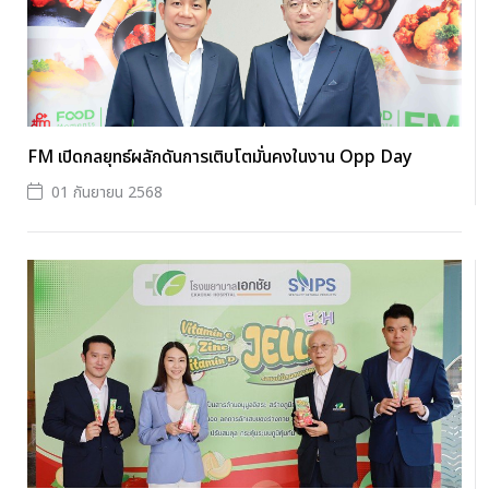
FM เปิดกลยุทธ์ผลักดันการเติบโตมั่นคงในงาน Opp Day
01 กันยายน 2568