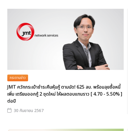
กระดานข่าว
JMT ควักกระเป๋าชำระคืนหุ้นกู้ ตามนัด! 625 ลบ. พร้อมลุยซื้อหนี้
เพิ่ม เตรียมออกกู้ 2 ชุดใหม่ ให้ผลตอบแทนราว [ 4.70 - 5.50% ]
ต่อปี
30 กันยายน 2567