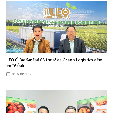
LEO มั่นใจครึ่งหลังปี 68 โตต่อ! ลุย Green Logistics สร้าง
รายได้ยั่งยืน
01 กันยายน 2568