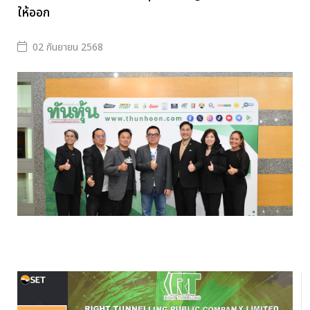
ให้ออก
02 กันยายน 2568