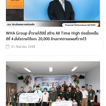
WHA Group ย้ำรายได้ปีนี้ สร้าง All Time High ต่อเนื่องเป็น
ปีที่ 4 มั่นใจรายได้แตะ 20,000 ล้านบาทตามแผนที่วางไว้
01 กันยายน 2568