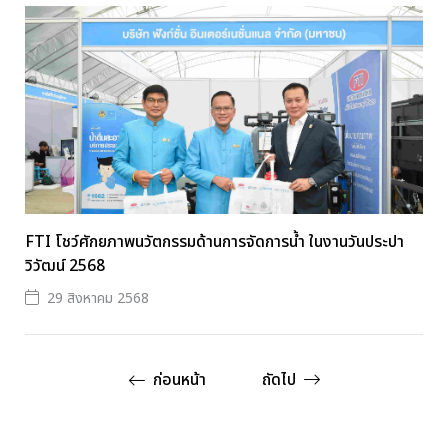
FTI โชว์ศักยภาพนวัตกรรมด้านการจัดการน้ำ ในงานวันประปา
วิวัฒน์ 2568
29 สิงหาคม 2568
ก่อนหน้า
ถัดไป