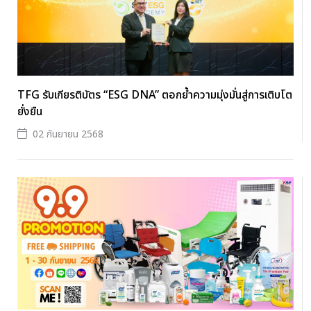
TFG รับเกียรติบัตร “ESG DNA” ตอกย้ำความมุ่งมั่นสู่การเติบโต
ยั่งยืน
02 กันยายน 2568