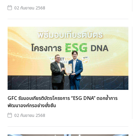
02 กันยายน 2568
GFC รับมอบเกียรติบัตรโครงการ “ESG DNA” ตอกย้ำการ
พัฒนาองค์กรอย่างยั่งยืน
02 กันยายน 2568