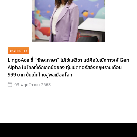
กระดานข่าว
LingoAce ชี้ “ทักษะภาษา” ไม่ใช่แค่วิชา แต่คือใบเบิกทางให้ Gen
Alpha ในโลกที่เด็กเกิดน้อยลง ทุ่มเปิดคอร์สอังกฤษรายเดือน
999 บาท ปั้นเด็กไทยสู่พลเมืองโลก
03 พฤศจิกายน 2568