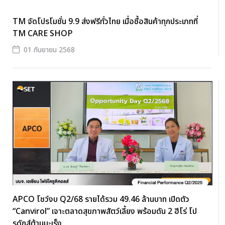
TM จัดโปรโมชั่น 9.9 ส่งฟรีทั่วไทย เมื่อซื้อสินค้าทุกประเภทที่
TM CARE SHOP
01 กันยายน 2568
APCO โชว์งบ Q2/68 รายได้รวม 49.46 ล้านบาท เปิดตัว
“Canvirol” เจาะตลาดสุขภาพสัตว์เลี้ยง พร้อมดัน 2 ฮีโร่ โป
รดักส์ต้านมะเร็ง