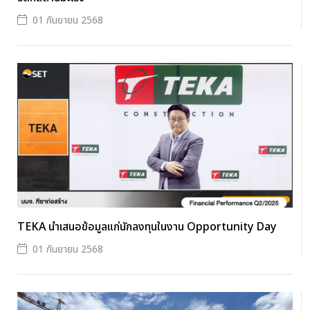
01 กันยายน 2568
TEKA นำเสนอข้อมูลแก่นักลงทุนในงาน Opportunity Day
01 กันยายน 2568