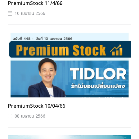
PremiumStock 11/4/66
10 เมษายน 2566
PremiumStock 10/04/66
08 เมษายน 2566