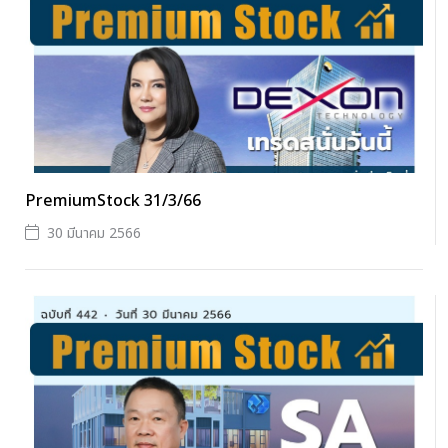
PremiumStock 31/3/66
30 มีนาคม 2566