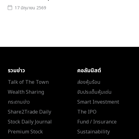
17 มิถุนายน 2569
รวมข่าว
คอลัมนิสต์
Talk of The Town
ส่องหุ้นร้อน
Wealth Sharing
จับประเด็นหุ้นเด่น
กระดานข่าว
Smart Investment
Share2Trade Daily
The IPO
Stock Daily Journal
Fund / Insurance
Premium Stock
Sustainability