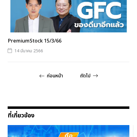
PremiumStock 15/3/66
14 มีนาคม 2566
ก่อนหน้า
ถัดไป
ที่เกี่ยวข้อง