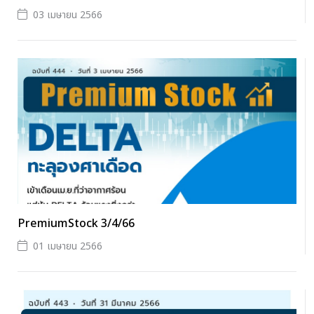
03 เมษายน 2566
PremiumStock 3/4/66
01 เมษายน 2566