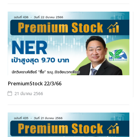
PremiumStock 22/3/66
21 มีนาคม 2566