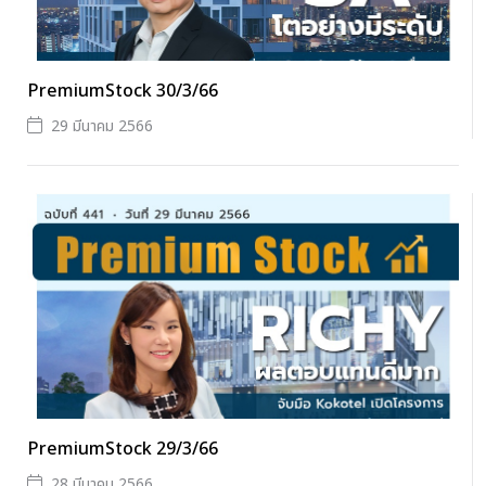
PremiumStock 30/3/66
29 มีนาคม 2566
PremiumStock 29/3/66
28 มีนาคม 2566