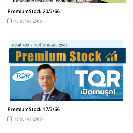
PremiumStock 20/3/66
18 มีนาคม 2566
PremiumStock 17/3/66
16 มีนาคม 2566