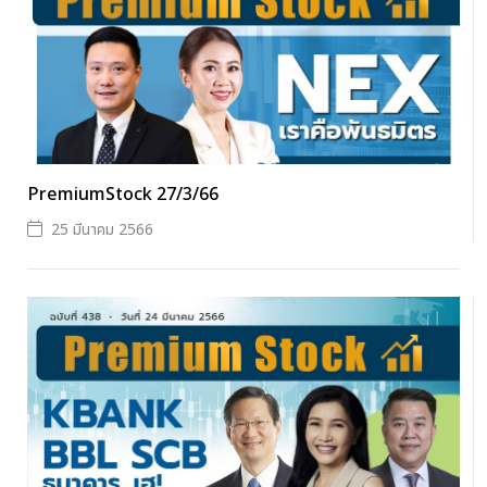
PremiumStock 27/3/66
25 มีนาคม 2566