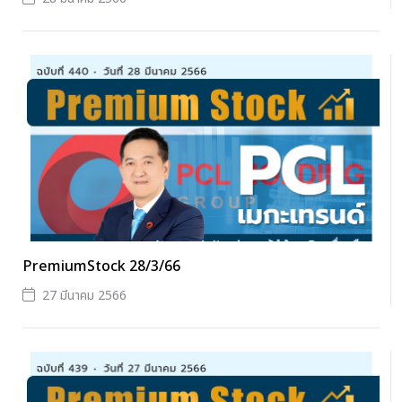
PremiumStock 28/3/66
27 มีนาคม 2566