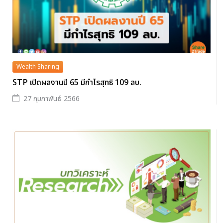
Wealth Sharing
STP เปิดผลงานปี 65 มีกำไรสุทธิ 109 ลบ.
27 กุมภาพันธ์ 2566