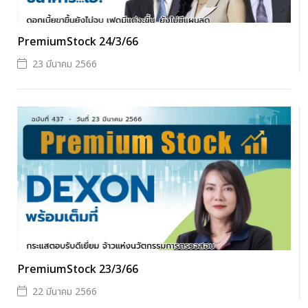
PremiumStock 24/3/66
23 มีนาคม 2566
PremiumStock 23/3/66
22 มีนาคม 2566