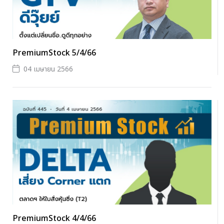
PremiumStock 5/4/66
04 เมษายน 2566
PremiumStock 4/4/66