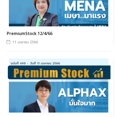
PremiumStock 12/4/66
11 เมษายน 2566