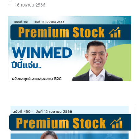
16 เมษายน 2566