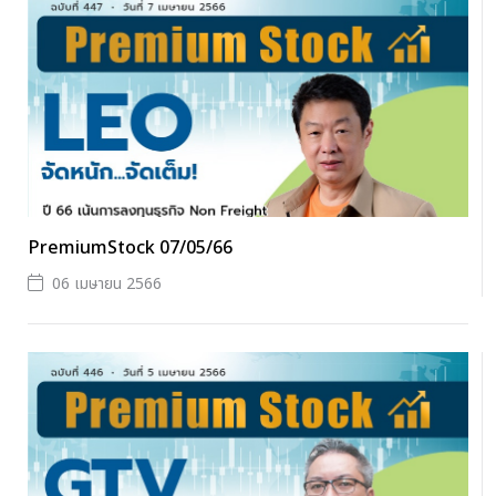
PremiumStock 07/05/66
06 เมษายน 2566