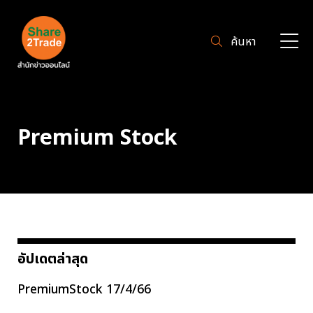
ค้นหา
Premium Stock
อัปเดตล่าสุด
PremiumStock 17/4/66