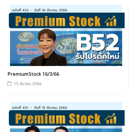
PremiumStock 16/3/66
15 มีนาคม 2566