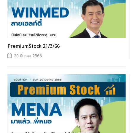
PremiumStock 21/3/66
20 มีนาคม 2566