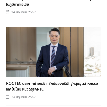
ในภูมิภาคเอเชีย
24 มิถุนายน 2567
ROCTEC ประกาศย้ายหลักทรัพย์ของบริษัทสู่กลุ่มอุตสาหกรรม
เทคโนโลยี หมวดธุรกิจ ICT
24 มิถุนายน 2567