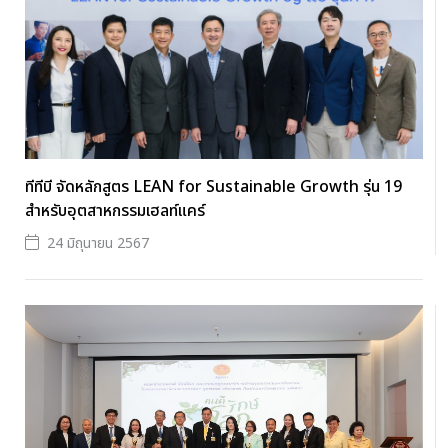
ทีทีบี จัดหลักสูตร LEAN for Sustainable Growth รุ่น 19
สำหรับอุตสาหกรรมเฮลท์แคร์
24 มิถุนายน 2567