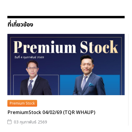
ที่เกี่ยวข้อง
Premium Stock
PremiumStock 04/02/69 (TQR WHAUP)
03 กุมภาพันธ์ 2569