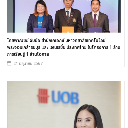
ไทยพาณิชย์ จับมือ สำนักเคเอกซ์ มหาวิทยาลัยเทคโนโลยี
พระจอมเกล้าธนบุรี และ เจเนเรชั่น ประเทศไทย ในโครงการ 1 ล้าน
การเรียนรู้ 1 ล้านโอกาส
21 มิถุนายน 2567