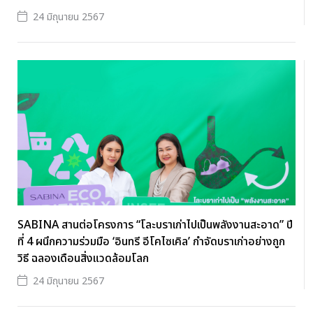
24 มิถุนายน 2567
SABINA สานต่อโครงการ “โละบราเก่าไปเป็นพลังงานสะอาด” ปี
ที่ 4 ผนึกความร่วมมือ ‘อินทรี อีโคไซเคิล’ กำจัดบราเก่าอย่างถูก
วิธี ฉลองเดือนสิ่งแวดล้อมโลก
24 มิถุนายน 2567