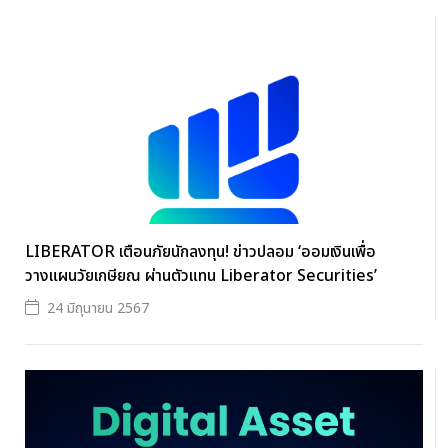
LIBERATOR เตือนภัยนักลงทุน! ข่าวปลอม ‘ออมเงินเพื่อ
วางแผนวัยเกษียณ ผ่านตัวแทน Liberator Securities’
24 มิถุนายน 2567