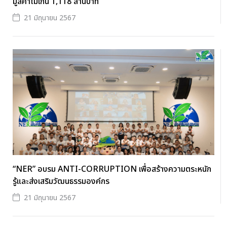
มูลค่าไม่เกิน 1,118 ล้านบาท
21 มิถุนายน 2567
“NER” อบรม ANTI-CORRUPTION เพื่อสร้างความตระหนัก
รู้และส่งเสริมวัฒนธรรมองค์กร
21 มิถุนายน 2567