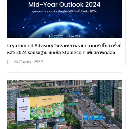
Cryptomind Advisory วิเคราะห์ภาพรวมตลาดคริปโทฯ ครึ่งปี
หลัง 2024 รอปรับฐาน แนะถือ Stablecoin เพิ่มสภาพคล่อง
24 มิถุนายน 2567