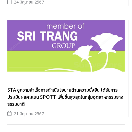
24 มิถุนายน 2567
STA ชูความสำเร็จการดำเนินโยบายด้านความยั่งยืน ได้รับการ
ประเมินผลคะแนน SPOTT เพิ่มขึ้นสูงสุดในกลุ่มอุตสาหกรรมยาง
ธรรมชาติ
21 มิถุนายน 2567