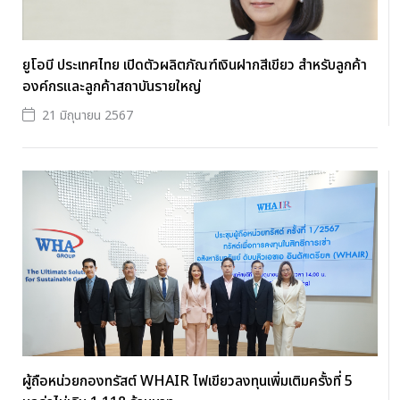
ยูโอบี ประเทศไทย เปิดตัวผลิตภัณฑ์เงินฝากสีเขียว สำหรับลูกค้า
องค์กรและลูกค้าสถาบันรายใหญ่
21 มิถุนายน 2567
ผู้ถือหน่วยกองทรัสต์ WHAIR ไฟเขียวลงทุนเพิ่มเติมครั้งที่ 5