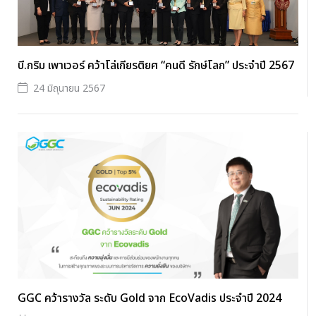
บี.กริม เพาเวอร์ คว้าโล่เกียรติยศ “คนดี รักษ์โลก” ประจำปี 2567
24 มิถุนายน 2567
GGC คว้ารางวัล ระดับ Gold จาก EcoVadis ประจำปี 2024