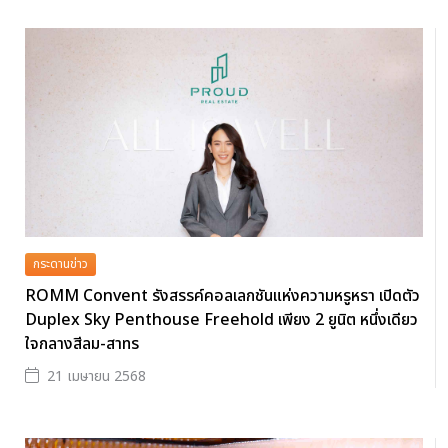
กระดานข่าว
ROMM Convent รังสรรค์คอลเลกชันแห่งความหรูหรา เปิดตัว
Duplex Sky Penthouse Freehold เพียง 2 ยูนิต หนึ่งเดียว
ใจกลางสีลม-สาทร
21 เมษายน 2568