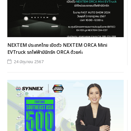
NEXTEM ประเทศไทย เปิดตัว NEXTEM ORCA Mini
EVTruck รถไฟฟ้ามินิทรัค ORCA ด้วยค่ะ
24 มิถุนายน 2567