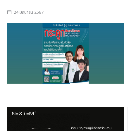
24 มิถุนายน 2567