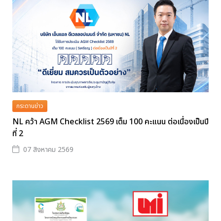
กระดานข่าว
NL คว้า AGM Checklist 2569 เต็ม 100 คะแนน ต่อเนื่องเป็นปี
ที่ 2
07 สิงหาคม 2569