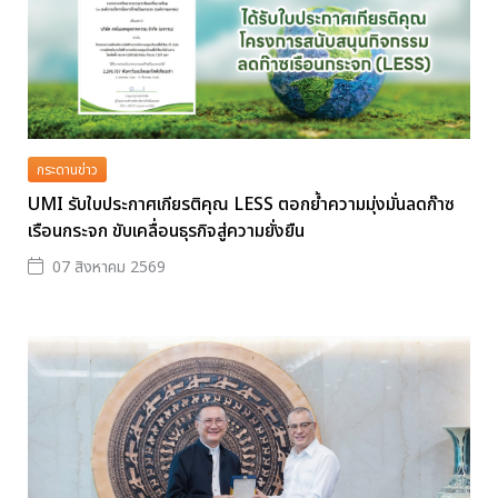
กระดานข่าว
UMI รับใบประกาศเกียรติคุณ LESS ตอกย้ำความมุ่งมั่นลดก๊าซ
เรือนกระจก ขับเคลื่อนธุรกิจสู่ความยั่งยืน
07 สิงหาคม 2569