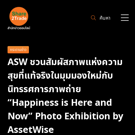
ค้นหา
กระดานข่าว
ASW ชวนสัมผัสภาพแห่งความ
สุขที่แท้จริงในมุมมองใหม่กับ
นิทรรศการภาพถ่าย
“Happiness is Here and
Now” Photo Exhibition by
AssetWise