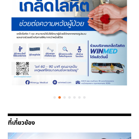
ที่เกี่ยวข้อง