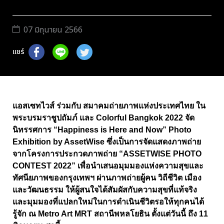
07 มิถุนายน 2566
แชร์
แอสเซทไวส์ ร่วมกับ สมาคมถ่ายภาพแห่งประเทศไทย ใน
พระบรมราชูปถัมภ์ และ Colorful Bangkok 2022 จัด
นิทรรศการ “Happiness is Here and Now” Photo
Exhibition by AssetWise ซึ่งเป็นการจัดแสดงภาพถ่าย
จากโครงการประกวดภาพถ่าย “ASSETWISE PHOTO
CONTEST 2022” เพื่อนำเสนอมุมมองแห่งความสุขและ
ทัศนียภาพของกรุงเทพฯ ผ่านภาพถ่ายผู้คน วิถีชีวิต เมือง
และวัฒนธรรม ให้ผู้สนใจได้สัมผัสกับความสุขที่แท้จริง
และมุมมองที่แปลกใหม่ในการดำเนินชีวิตรอให้ทุกคนได้
รู้จัก ณ Metro Art MRT สถานีพหลโยธิน ตั้งแต่วันนี้ ถึง 11