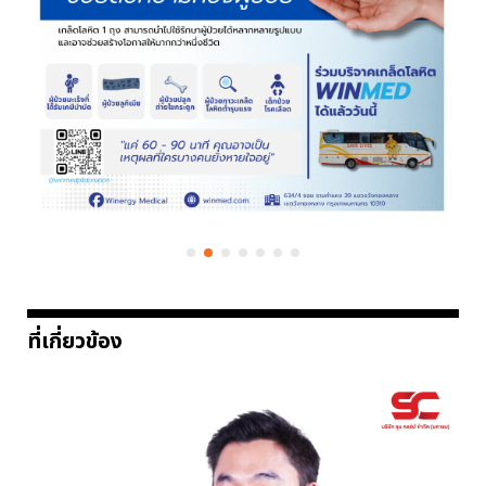
ที่เกี่ยวข้อง