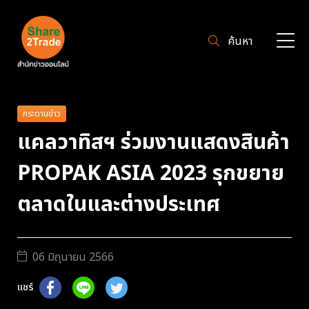
ค้นหา
กระดานข่าว
แคลวาทิสฯ ร่วมงานแสดงสินค้า
PROPAK ASIA 2023 รุกขยาย
ตลาดในและต่างประเทศ
06 มิถุนายน 2566
แชร์