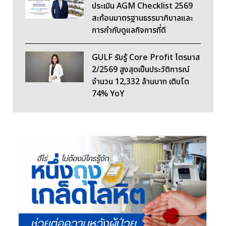
ประเมิน AGM Checklist 2569
สะท้อนมาตรฐานธรรมาภิบาลและ
การกำกับดูแลกิจการที่ดี
GULF รับรู้ Core Profit ไตรมาส
2/2569 สูงสุดเป็นประวัติการณ์
จำนวน 12,332 ล้านบาท เติบโต
74% YoY