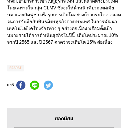
ที่จะขยายกิจการเข้าไปสู่ธุรกิจใหม่ และตลาดต่างประเทศ
โดยเฉพาะในกลุ่ม CLMV ซึ่งจะให้น้ำหนักที่ประเทศเมีย
นมาและกัมพูชา เพื่อรุกการเติบโตอย่างก้าวกระโดด ตลอด
จนการจับมือกับพันธมิตรธุรกิจต่างประเทศ ในการพัฒนา
เทคโนโลยีเครื่องจักรต่าง ๆ อย่างต่อเนื่อง พร้อมตั้งเป้า
หมายรายได้การดำเนินธุรกิจในปีนี้ เติบโตประมาณ 10%
จากปี 2565 และปี 2567 คาดว่าจะเติบโต 15% ต่อเนื่อง
PRAPAT
แชร์
ยอดนิยม