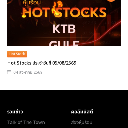
Hot Stock
Hot Stocks ประจำวันที่ 05/08/2569
04 สิงหาคม 2569
รวมข่าว
คอลัมนิสต์
Talk of The Town
ส่องหุ้นร้อน