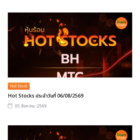
Hot Stock
Hot Stocks ประจำวันที่ 06/08/2569
05 สิงหาคม 2569