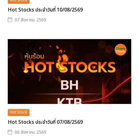
Hot Stock
Hot Stocks ประจำวันที่ 10/08/2569
07 สิงหาคม 2569
Hot Stock
Hot Stocks ประจำวันที่ 07/08/2569
06 สิงหาคม 2569