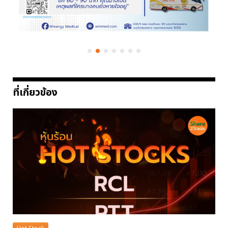
ที่เกี่ยวข้อง