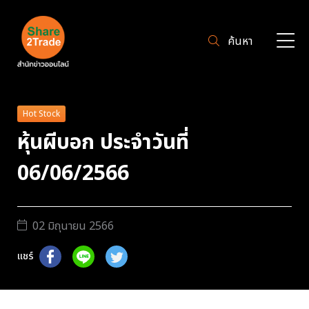
ค้นหา
Hot Stock
หุ้นผีบอก ประจำวันที่
06/06/2566
02 มิถุนายน 2566
แชร์