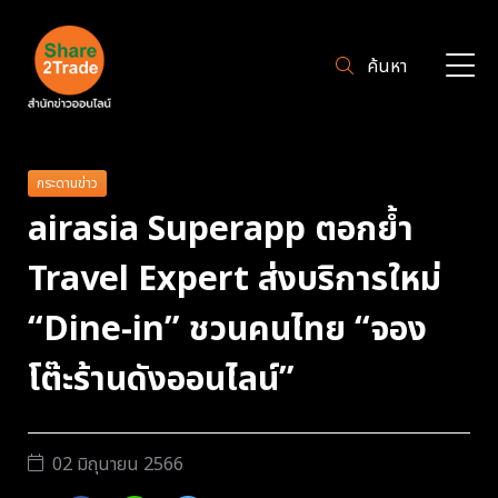
ค้นหา
กระดานข่าว
airasia Superapp ตอกย้ำ
Travel Expert ส่งบริการใหม่
“Dine-in” ชวนคนไทย “จอง
โต๊ะร้านดังออนไลน์”
02 มิถุนายน 2566