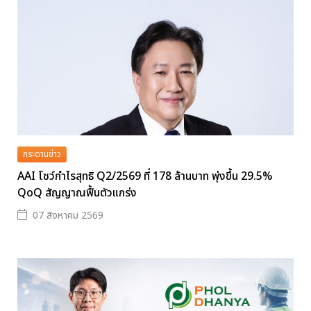
กระดานข่าว
AAI โชว์กำไรสุทธิ Q2/2569 ที่ 178 ล้านบาท พุ่งขึ้น 29.5%
QoQ สัญญาณฟื้นตัวแกร่ง
07 สิงหาคม 2569