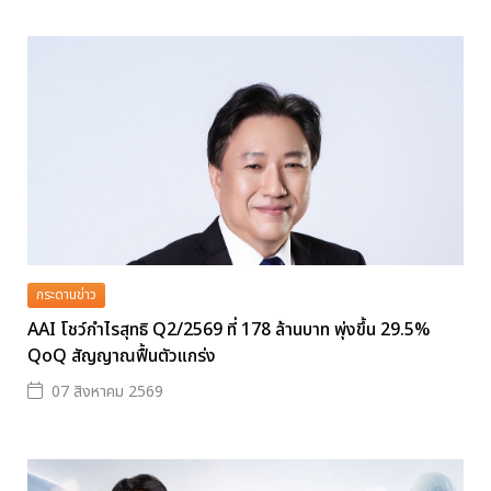
กระดานข่าว
AAI โชว์กำไรสุทธิ Q2/2569 ที่ 178 ล้านบาท พุ่งขึ้น 29.5%
QoQ สัญญาณฟื้นตัวแกร่ง
07 สิงหาคม 2569