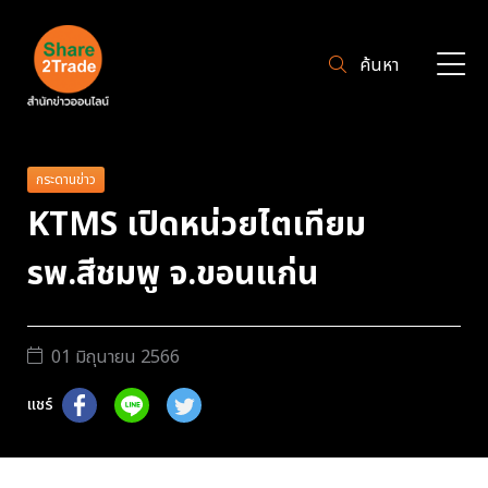
ค้นหา
กระดานข่าว
KTMS เปิดหน่วยไตเทียม
รพ.สีชมพู จ.ขอนแก่น
01 มิถุนายน 2566
แชร์