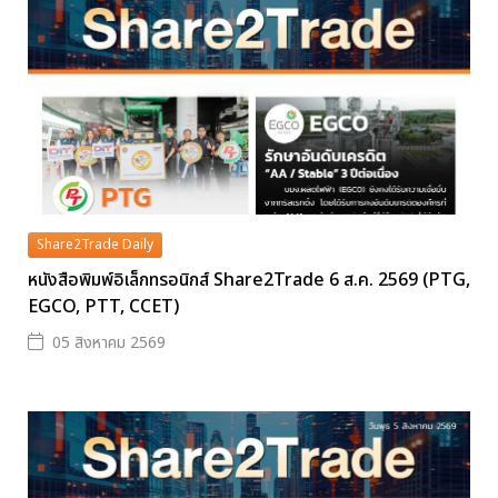
Share2Trade Daily
หนังสือพิมพ์อิเล็กทรอนิกส์ Share2Trade 6 ส.ค. 2569 (PTG,
EGCO, PTT, CCET)
05 สิงหาคม 2569