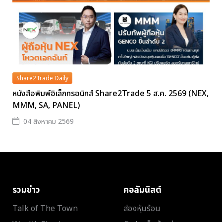
Share2Trade Daily
หนังสือพิมพ์อิเล็กทรอนิกส์ Share2Trade 5 ส.ค. 2569 (NEX,
MMM, SA, PANEL)
04 สิงหาคม 2569
รวมข่าว
คอลัมนิสต์
Talk of The Town
ส่องหุ้นร้อน