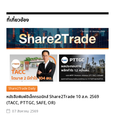
ที่เกี่ยวข้อง
Share2Trade Daily
หนังสือพิมพ์อิเล็กทรอนิกส์ Share2Trade 10 ส.ค. 2569
(TACC, PTTGC, SAFE, OR)
07 สิงหาคม 2569