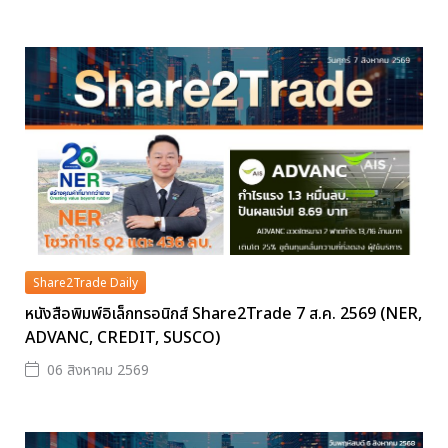
Share2Trade Daily
หนังสือพิมพ์อิเล็กทรอนิกส์ Share2Trade 7 ส.ค. 2569 (NER,
ADVANC, CREDIT, SUSCO)
06 สิงหาคม 2569