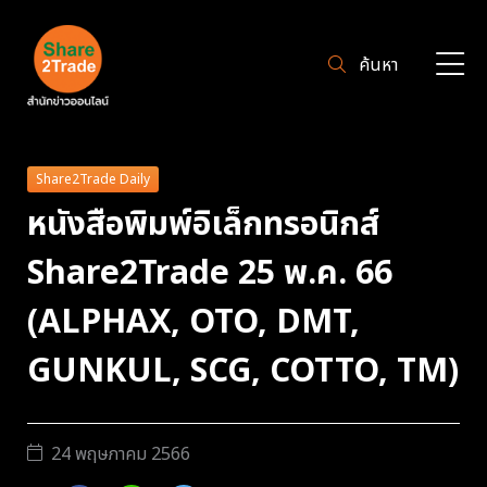
ค้นหา
Share2Trade Daily
หนังสือพิมพ์อิเล็กทรอนิกส์
Share2Trade 25 พ.ค. 66
(ALPHAX, OTO, DMT,
GUNKUL, SCG, COTTO, TM)
24 พฤษภาคม 2566