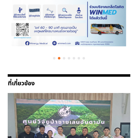
ที่เกี่ยวข้อง