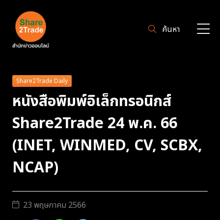
ค้นหา
Share2Trade Daily
หนังสือพิมพ์อิเล็กทรอนิกส์
Share2Trade 24 พ.ค. 66
(INET, WINMED, CV, SCBX,
NCAP)
23 พฤษภาคม 2566