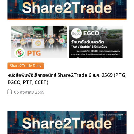
Share2Trade Daily
หนังสือพิมพ์อิเล็กทรอนิกส์ Share2Trade 6 ส.ค. 2569 (PTG,
EGCO, PTT, CCET)
05 สิงหาคม 2569