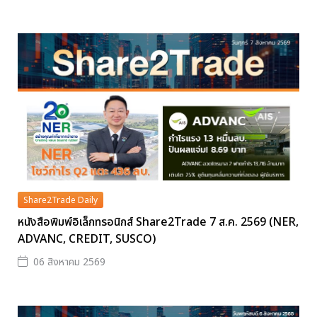
Share2Trade Daily
หนังสือพิมพ์อิเล็กทรอนิกส์ Share2Trade 7 ส.ค. 2569 (NER,
ADVANC, CREDIT, SUSCO)
06 สิงหาคม 2569