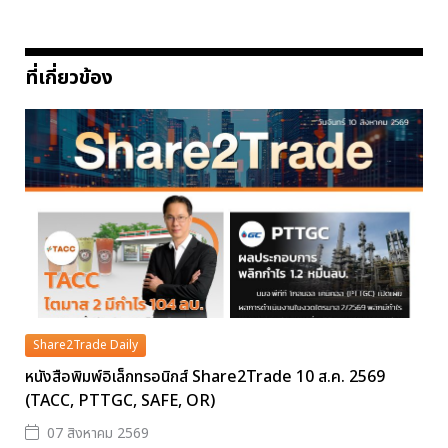
ที่เกี่ยวข้อง
Share2Trade Daily
หนังสือพิมพ์อิเล็กทรอนิกส์ Share2Trade 10 ส.ค. 2569
(TACC, PTTGC, SAFE, OR)
07 สิงหาคม 2569