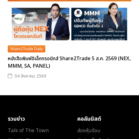
Share2Trade Daily
หนังสือพิมพ์อิเล็กทรอนิกส์ Share2Trade 5 ส.ค. 2569 (NEX,
MMM, SA, PANEL)
04 สิงหาคม 2569
รวมข่าว
คอลัมนิสต์
Talk of The Town
ส่องหุ้นร้อน