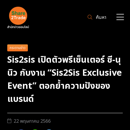
ค้นหา
กระดานข่าว
Sis2sis เปิดตัวพรีเซ็นเตอร์ ซี-นุ
นิว กับงาน “Sis2Sis Exclusive
Event” ตอกย้ำความปังของ
แบรนด์
22 พฤษภาคม 2566