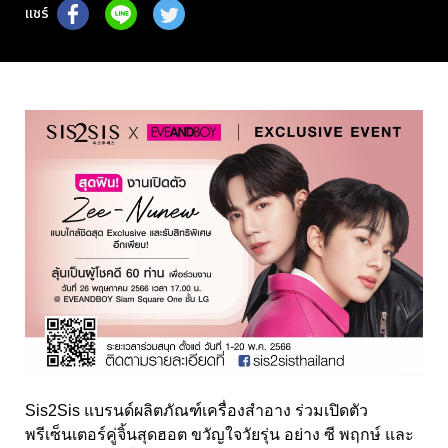
แชร์
Sis2Sis
แบรนด์ผลิตภัณฑ์เครื่องสำอาง ร่วมเปิดตัว
พรีเซ็นเตอร์คู่จิ้นสุดฮอต ขวัญใจวัยรุ่น อย่าง ซี พฤกษ์ และ