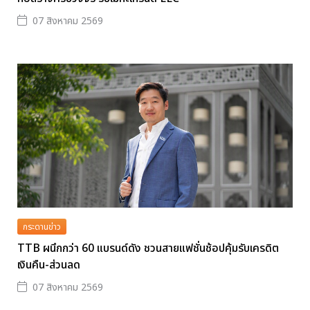
07 สิงหาคม 2569
กระดานข่าว
TTB ผนึกกว่า 60 แบรนด์ดัง ชวนสายแฟชั่นช้อปคุ้มรับเครดิต
เงินคืน-ส่วนลด
07 สิงหาคม 2569