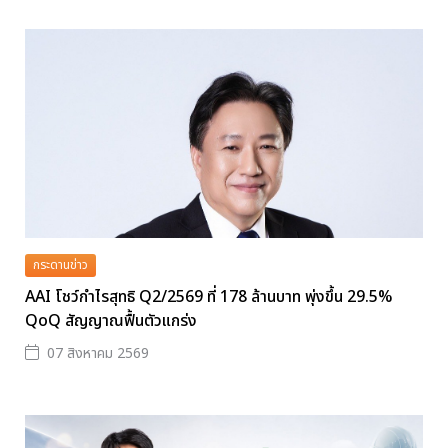
กระดานข่าว
AAI โชว์กำไรสุทธิ Q2/2569 ที่ 178 ล้านบาท พุ่งขึ้น 29.5%
QoQ สัญญาณฟื้นตัวแกร่ง
07 สิงหาคม 2569